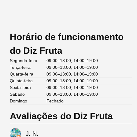
Horário de funcionamento
do Diz Fruta
Segunda-feira
09:00–13:00, 14:00–19:00
Terça-feira
09:00–13:00, 14:00–19:00
Quarta-feira
09:00–13:00, 14:00–19:00
Quinta-feira
09:00–13:00, 14:00–19:00
Sexta-feira
09:00–13:00, 14:00–19:00
Sábado
09:00–13:00, 14:00–19:00
Domingo
Fechado
Avaliações do Diz Fruta
J. N.