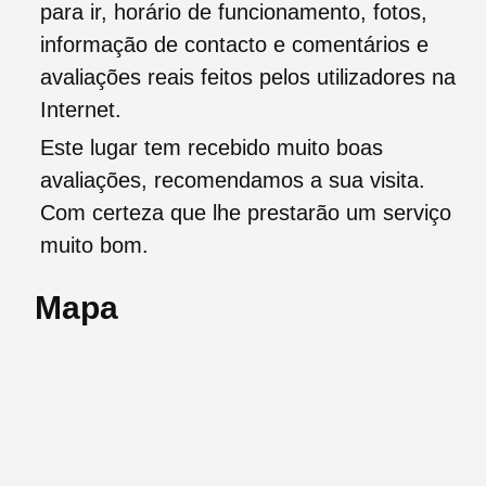
para ir, horário de funcionamento, fotos,
informação de contacto e comentários e
avaliações reais feitos pelos utilizadores na
Internet.
Este lugar tem recebido muito boas
avaliações, recomendamos a sua visita.
Com certeza que lhe prestarão um serviço
muito bom.
Mapa