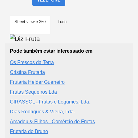
TELEFONE
Street view e 360
Tudo
Pode também estar interessado em
Os Frescos da Terra
Cristina Frutaria
Frutaria Helder Guerreiro
Frutas Sequeiros Lda
GIRASSOL - Frutas e Legumes, Lda.
Dias Rodrigues & Vieira, Lda.
Amadeu & Filhos - Comércio de Frutas
Frutaria do Bruno