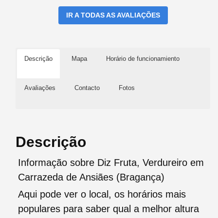
IR A TODAS AS AVALIAÇÕES
Descrição
Mapa
Horário de funcionamiento
Avaliações
Contacto
Fotos
Descrição
Informação sobre Diz Fruta, Verdureiro em
Carrazeda de Ansiães (Bragança)
Aqui pode ver o local, os horários mais
populares para saber qual a melhor altura