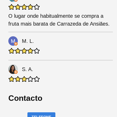
O lugar onde habitualmente se compra a
fruta mais barata de Carrazeda de Ansiães.
M. L.
S. A.
Contacto