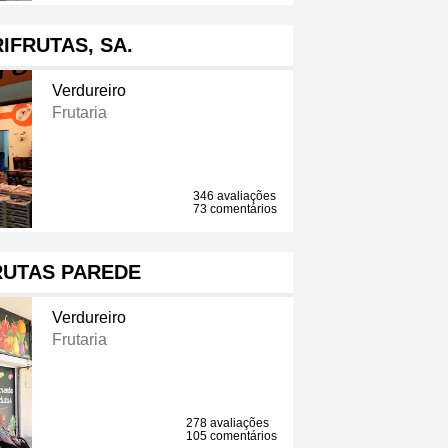
IFRUTAS, SA.
Verdureiro
Frutaria
346 avaliações
73 comentários
RUTAS PAREDE
Verdureiro
Frutaria
278 avaliações
105 comentários