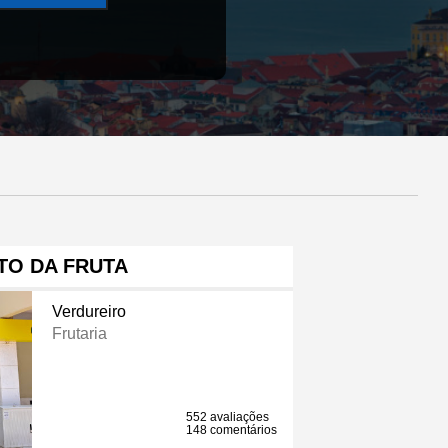
TO DA FRUTA
Verdureiro
Frutaria
552 avaliações
148 comentários