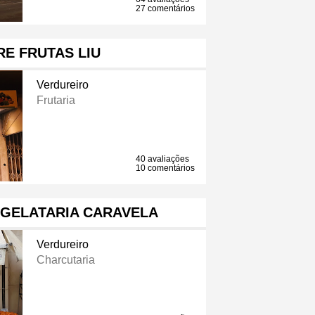
27 comentários
E FRUTAS LIU
Verdureiro
Frutaria
40 avaliações
10 comentários
 GELATARIA CARAVELA
Verdureiro
Charcutaria