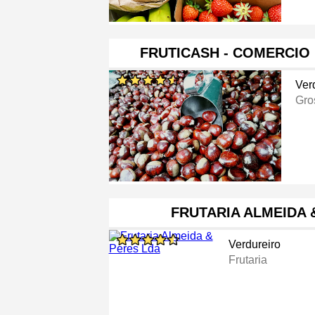
FRUTICASH - COMERCIO
Ver
Gro
FRUTARIA ALMEIDA 
Verdureiro
Frutaria