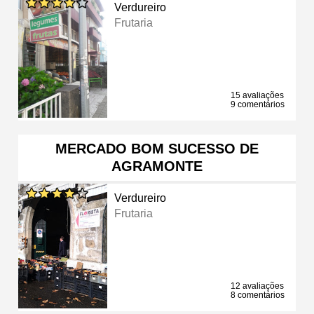
Verdureiro
Frutaria
15 avaliações
9 comentários
MERCADO BOM SUCESSO DE
AGRAMONTE
Verdureiro
Frutaria
12 avaliações
8 comentários