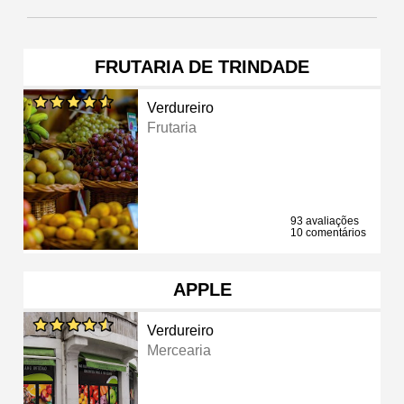
FRUTARIA DE TRINDADE
Verdureiro
Frutaria
93 avaliações
10 comentários
APPLE
Verdureiro
Mercearia