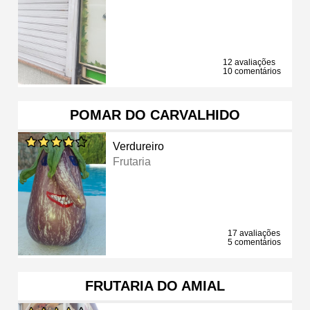
12 avaliações
10 comentários
POMAR DO CARVALHIDO
Verdureiro
Frutaria
17 avaliações
5 comentários
FRUTARIA DO AMIAL