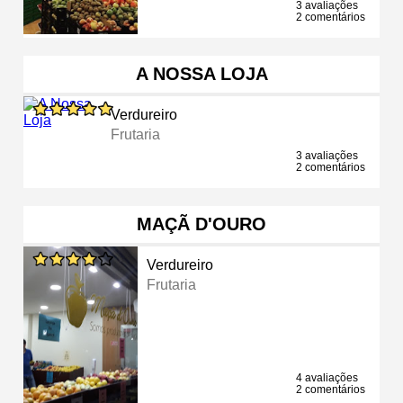
3 avaliações
2 comentários
A NOSSA LOJA
Verdureiro
Frutaria
3 avaliações
2 comentários
MAÇÃ D'OURO
Verdureiro
Frutaria
4 avaliações
2 comentários