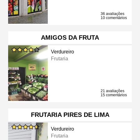
36 avaliações
10 comentários
AMIGOS DA FRUTA
Verdureiro
Frutaria
21 avaliações
15 comentários
FRUTARIA PIRES DE LIMA
Verdureiro
Frutaria