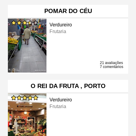
POMAR DO CÉU
Verdureiro
Frutaria
21 avaliações
7 comentários
O REI DA FRUTA , PORTO
Verdureiro
Frutaria