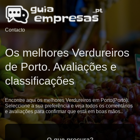
Contacto
Os melhores Verdureiros
de Porto. Avaliações e
classificações
Encontre aqui os melhores Verdureiros em Porto(Porto).
Seleccione a sua preferência e veja todos os comentários
e avaliações para confirmar que está em boas mãos..
O que procura?