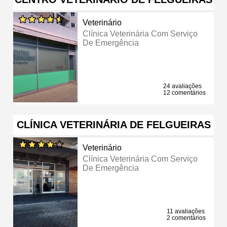
Veterinário
Clínica Veterinária Com Serviço
De Emergência
24 avaliações
12 comentários
CLÍNICA VETERINÁRIA DE FELGUEIRAS
Veterinário
Clínica Veterinária Com Serviço
De Emergência
11 avaliações
2 comentários