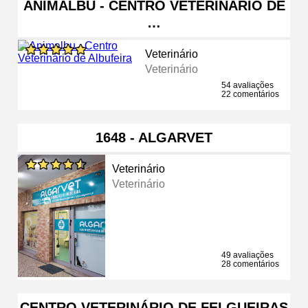
ANIMALBU - CENTRO VETERINÁRIO DE
…
Veterinário
Veterinário
54 avaliações
22 comentários
1648 - ALGARVET
Veterinário
Veterinário
49 avaliações
28 comentários
CENTRO VETERINÁRIO DE FELGUEIRAS