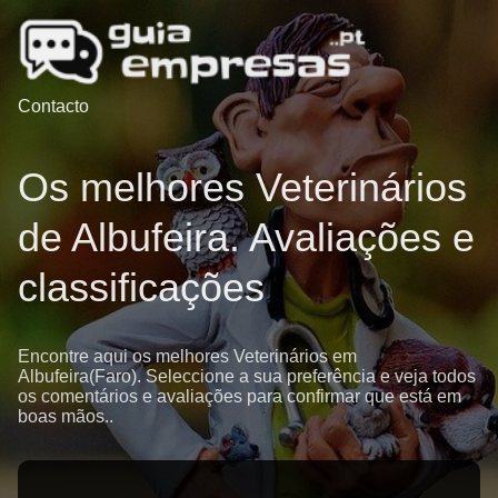
Contacto
Os melhores Veterinários
de Albufeira. Avaliações e
classificações
Encontre aqui os melhores Veterinários em
Albufeira(Faro). Seleccione a sua preferência e veja todos
os comentários e avaliações para confirmar que está em
boas mãos..