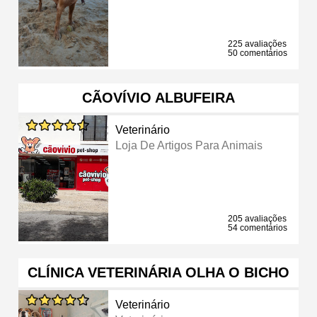
225 avaliações
50 comentários
CÃOVÍVIO ALBUFEIRA
Veterinário
Loja De Artigos Para Animais
205 avaliações
54 comentários
CLÍNICA VETERINÁRIA OLHA O BICHO
Veterinário