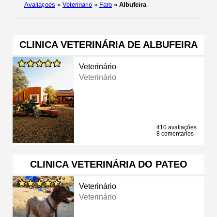
Avaliaçoes
»
Veterinario
»
Faro
»
Albufeira
CLINICA VETERINÁRIA DE ALBUFEIRA
Veterinário
Veterinário
410 avaliações
8 comentários
CLINICA VETERINÁRIA DO PATEO
Veterinário
Veterinário