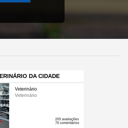
ERINÁRIO DA CIDADE
Veterinário
Veterinário
205 avaliações
70 comentários