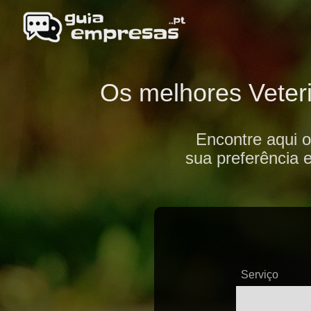
Os melhores Veteri
Encontre aqui o
sua preferência 
Serviço