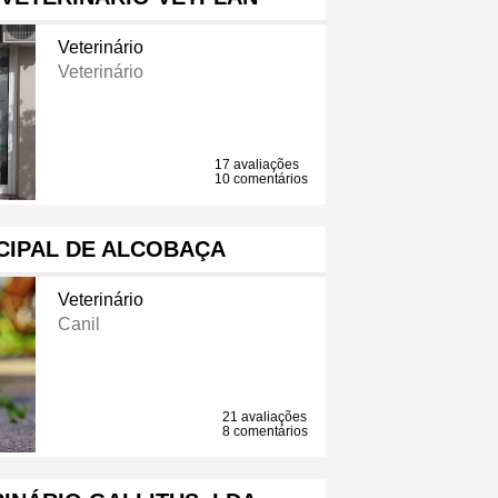
Veterinário
Veterinário
17 avaliações
10 comentários
CIPAL DE ALCOBAÇA
Veterinário
Canil
21 avaliações
8 comentários