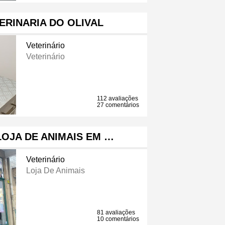
TERINARIA DO OLIVAL
Veterinário
Veterinário
112 avaliações
27 comentários
LOJA DE ANIMAIS EM …
Veterinário
Loja De Animais
81 avaliações
10 comentários