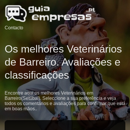
Contacto
Os melhores Veterinários
de Barreiro. Avaliações e
classificações
Encontre aqui os melhores Veterinários em
Barreiro(Setúbal). Seleccione a sua preferência e veja
todos os comentários e avaliações para confirmar que está
em boas mãos..