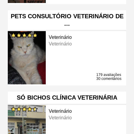
PETS CONSULTÓRIO VETERINÁRIO DE
…
Veterinário
Veterinário
179 avaliações
30 comentários
SÓ BICHOS CLÍNICA VETERINÁRIA
Veterinário
Veterinário