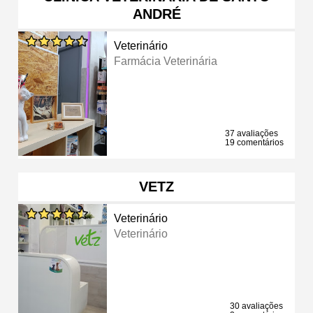
ANDRÉ
Veterinário
Farmácia Veterinária
37 avaliações
19 comentários
VETZ
Veterinário
Veterinário
30 avaliações