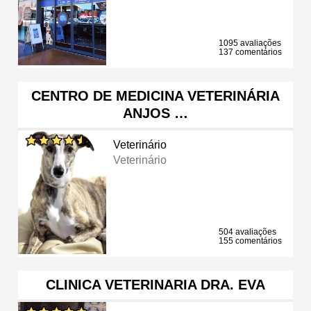
1095 avaliações
137 comentários
CENTRO DE MEDICINA VETERINÁRIA
ANJOS …
Veterinário
Veterinário
504 avaliações
155 comentários
CLINICA VETERINARIA DRA. EVA