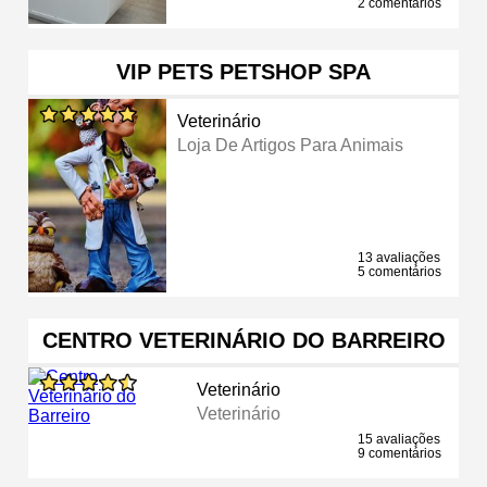
2 comentários
VIP PETS PETSHOP SPA
Veterinário
Loja De Artigos Para Animais
13 avaliações
5 comentários
CENTRO VETERINÁRIO DO BARREIRO
Veterinário
Veterinário
15 avaliações
9 comentários