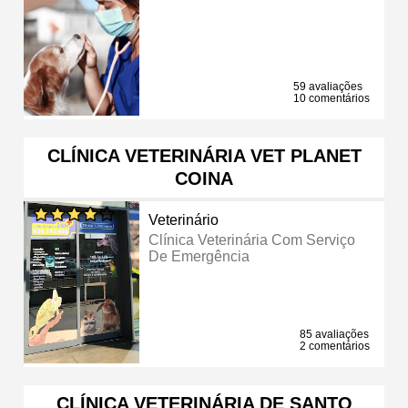
59 avaliações
10 comentários
CLÍNICA VETERINÁRIA VET PLANET
COINA
Veterinário
Clínica Veterinária Com Serviço
De Emergência
85 avaliações
2 comentários
CLÍNICA VETERINÁRIA DE SANTO