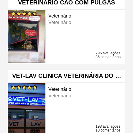
VETERINÁRIO CÃO COM PULGAS
Veterinário
Veterinário
295 avaliações
86 comentários
VET-LAV CLINICA VETERINÁRIA DO …
Veterinário
Veterinário
193 avaliações
10 comentários