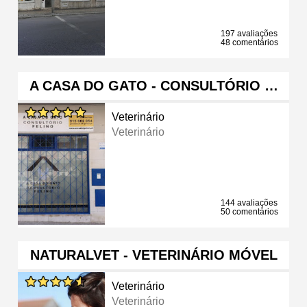
197 avaliações
48 comentários
A CASA DO GATO - CONSULTÓRIO …
Veterinário
Veterinário
144 avaliações
50 comentários
NATURALVET - VETERINÁRIO MÓVEL
Veterinário
Veterinário