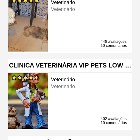
Veterinário
Veterinário
448 avaliações
10 comentários
CLINICA VETERINÁRIA VIP PETS LOW …
Veterinário
Veterinário
402 avaliações
10 comentários