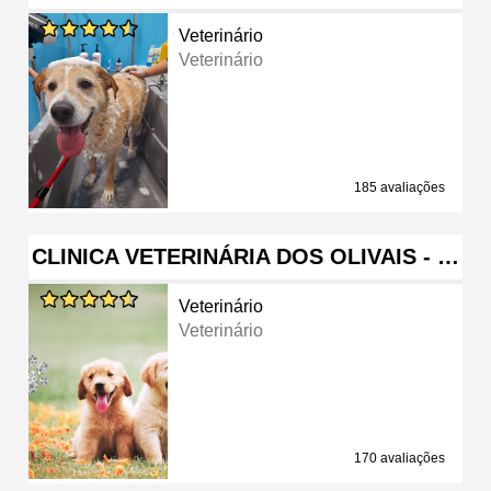
Veterinário
Veterinário
185 avaliações
CLINICA VETERINÁRIA DOS OLIVAIS - …
Veterinário
Veterinário
170 avaliações