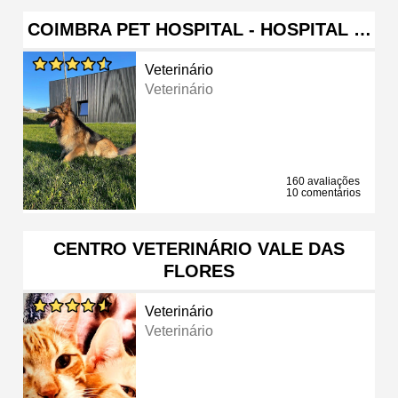
COIMBRA PET HOSPITAL - HOSPITAL …
Veterinário
Veterinário
160 avaliações
10 comentários
CENTRO VETERINÁRIO VALE DAS
FLORES
Veterinário
Veterinário