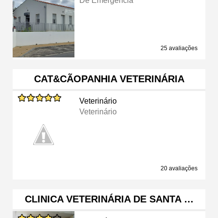
De Emergência
25 avaliações
CAT&CÃOPANHIA VETERINÁRIA
Veterinário
Veterinário
20 avaliações
CLINICA VETERINÁRIA DE SANTA …