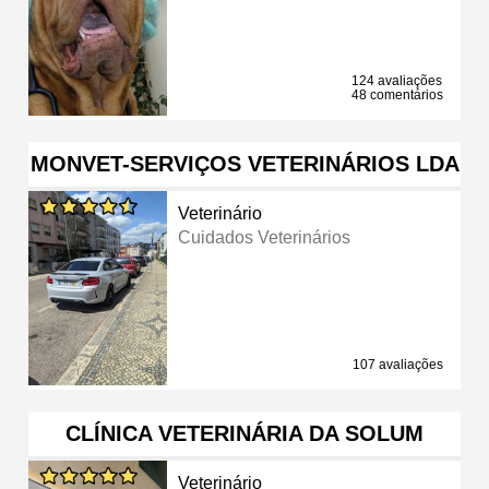
124 avaliações
48 comentários
MONVET-SERVIÇOS VETERINÁRIOS LDA
Veterinário
Cuidados Veterinários
107 avaliações
CLÍNICA VETERINÁRIA DA SOLUM
Veterinário