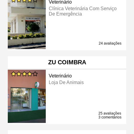
Veterinário
Clínica Veterinária Com Serviço
De Emergência
24 avaliações
ZU COIMBRA
Veterinário
Loja De Animais
25 avaliações
3 comentários