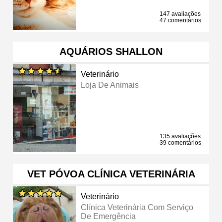
147 avaliações
47 comentários
AQUÁRIOS SHALLON
Veterinário
Loja De Animais
135 avaliações
39 comentários
VET PÓVOA CLÍNICA VETERINÁRIA
Veterinário
Clínica Veterinária Com Serviço
De Emergência