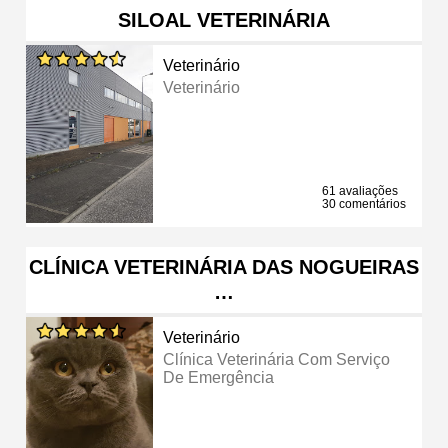
SILOAL VETERINÁRIA
Veterinário
Veterinário
61 avaliações
30 comentários
CLÍNICA VETERINÁRIA DAS NOGUEIRAS
…
Veterinário
Clínica Veterinária Com Serviço
De Emergência