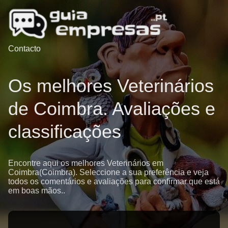
Contacto
Os melhores Veterinários
de Coimbra. Avaliações e
classificações
Encontre aqui os melhores Veterinários em
Coimbra(Coimbra). Seleccione a sua preferência e veja
todos os comentários e avaliações para confirmar que está
em boas mãos..