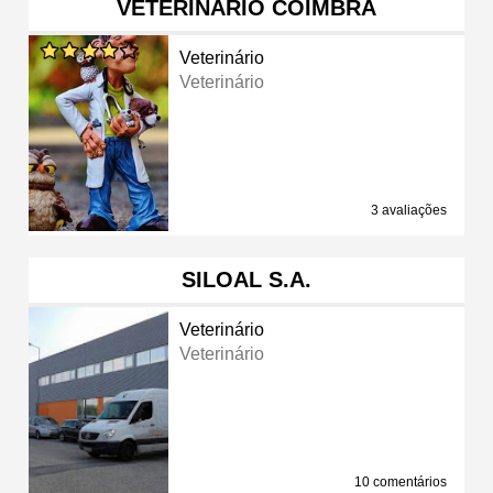
VETERINARIO COIMBRA
Veterinário
Veterinário
3 avaliações
SILOAL S.A.
Veterinário
Veterinário
10 comentários