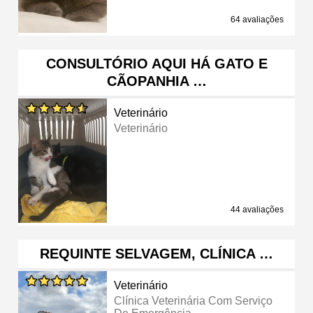
64 avaliações
CONSULTÓRIO AQUI HÁ GATO E
CÃOPANHIA …
Veterinário
Veterinário
44 avaliações
REQUINTE SELVAGEM, CLÍNICA …
Veterinário
Clínica Veterinária Com Serviço