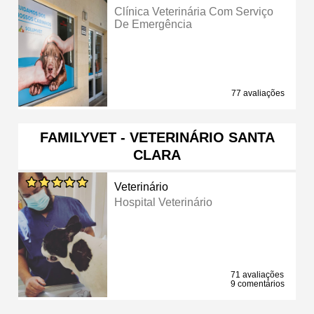
Clínica Veterinária Com Serviço
De Emergência
77 avaliações
FAMILYVET - VETERINÁRIO SANTA
CLARA
Veterinário
Hospital Veterinário
71 avaliações
9 comentários