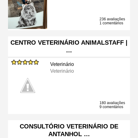
236 avaliações
1 comentários
CENTRO VETERINÁRIO ANIMALSTAFF |
…
Veterinário
Veterinário
180 avaliações
9 comentários
CONSULTÓRIO VETERINÁRIO DE
ANTANHOL …