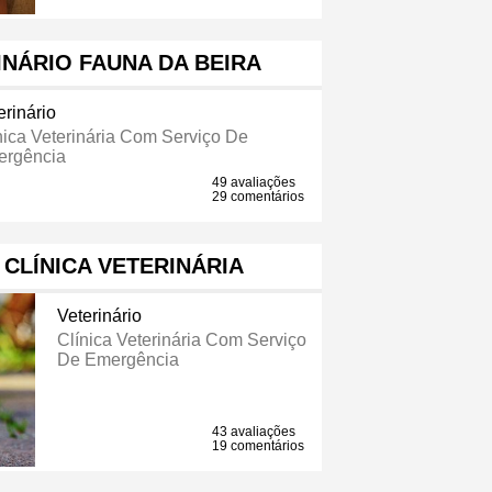
NÁRIO FAUNA DA BEIRA
erinário
nica Veterinária Com Serviço De
rgência
49 avaliações
29 comentários
CLÍNICA VETERINÁRIA
Veterinário
Clínica Veterinária Com Serviço
De Emergência
43 avaliações
19 comentários