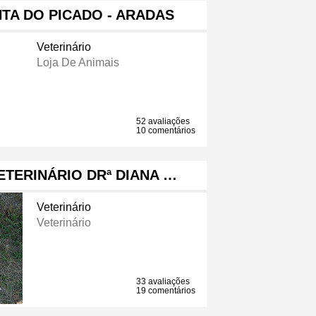
TA DO PICADO - ARADAS
Veterinário
Loja De Animais
52 avaliações
10 comentários
TERINÁRIO DRª DIANA …
Veterinário
Veterinário
33 avaliações
19 comentários