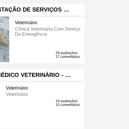
STAÇÃO DE SERVIÇOS …
Veterinário
Clínica Veterinária Com Serviço
De Emergência
29 avaliações
17 comentários
ÉDICO VETERINÁRIO - …
Veterinário
Veterinário
19 avaliações
10 comentários