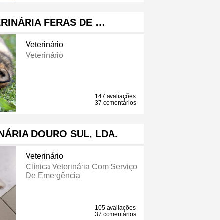
ERINÁRIA FERAS DE …
Veterinário
Veterinário
147 avaliações
37 comentários
NÁRIA DOURO SUL, LDA.
Veterinário
Clínica Veterinária Com Serviço
De Emergência
105 avaliações
37 comentários