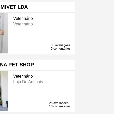
MIVET LDA
Veterinário
Veterinário
30 avaliações
5 comentários
NA PET SHOP
Veterinário
Loja De Animais
25 avaliações
10 comentários