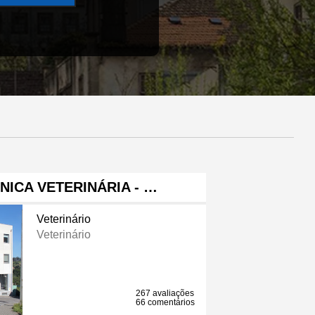
ÍNICA VETERINÁRIA - …
Veterinário
Veterinário
267 avaliações
66 comentários