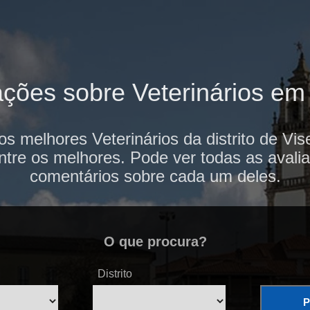
ações sobre Veterinários em
os melhores Veterinários da distrito de Vi
ntre os melhores. Pode ver todas as avalia
comentários sobre cada um deles.
O que procura?
Distrito
P