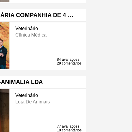
NÁRIA COMPANHIA DE 4 …
Veterinário
Clínica Médica
84 avaliações
29 comentários
ANIMALIA LDA
Veterinário
Loja De Animais
77 avaliações
19 comentários