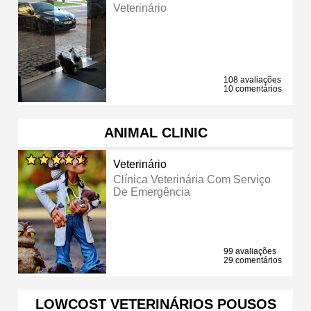
Veterinário
108 avaliações
10 comentários
ANIMAL CLINIC
Veterinário
Clínica Veterinária Com Serviço
De Emergência
99 avaliações
29 comentários
LOWCOST VETERINÁRIOS POUSOS