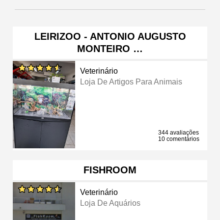
LEIRIZOO - ANTONIO AUGUSTO
MONTEIRO …
Veterinário
Loja De Artigos Para Animais
344 avaliações
10 comentários
FISHROOM
Veterinário
Loja De Aquários