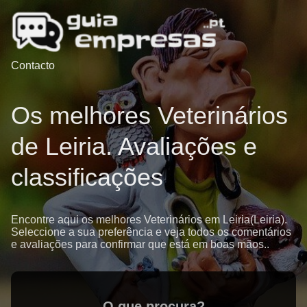
Contacto
Os melhores Veterinários
de Leiria. Avaliações e
classificações
Encontre aqui os melhores Veterinários em Leiria(Leiria).
Seleccione a sua preferência e veja todos os comentários
e avaliações para confirmar que está em boas mãos..
O que procura?