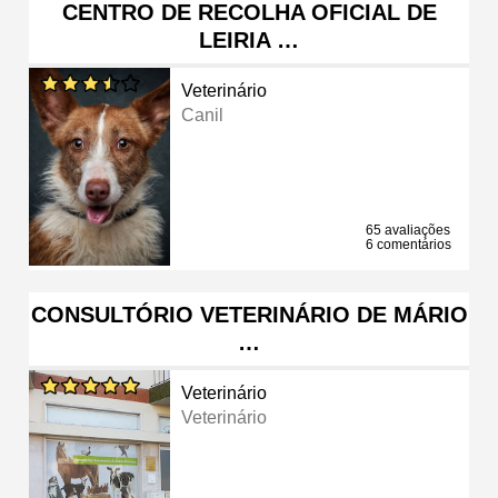
CENTRO DE RECOLHA OFICIAL DE
LEIRIA …
Veterinário
Canil
65 avaliações
6 comentários
CONSULTÓRIO VETERINÁRIO DE MÁRIO
…
Veterinário
Veterinário