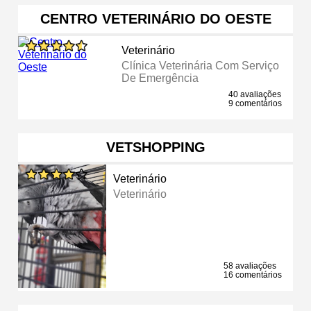
CENTRO VETERINÁRIO DO OESTE
Veterinário
Clínica Veterinária Com Serviço
De Emergência
40 avaliações
9 comentários
VETSHOPPING
Veterinário
Veterinário
58 avaliações
16 comentários