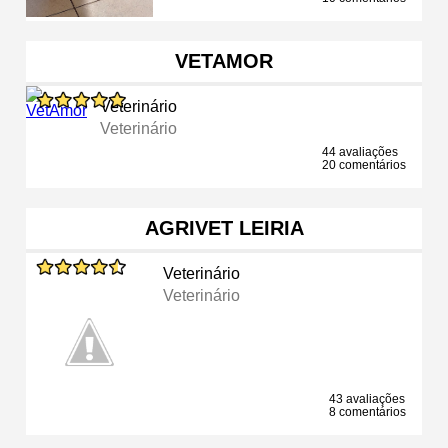
VETAMOR
Veterinário
Veterinário
44 avaliações
20 comentários
AGRIVET LEIRIA
Veterinário
Veterinário
43 avaliações
8 comentários