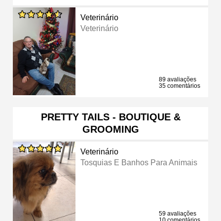
Veterinário
Veterinário
89 avaliações
35 comentários
PRETTY TAILS - BOUTIQUE &
GROOMING
Veterinário
Tosquias E Banhos Para Animais
59 avaliações
10 comentários