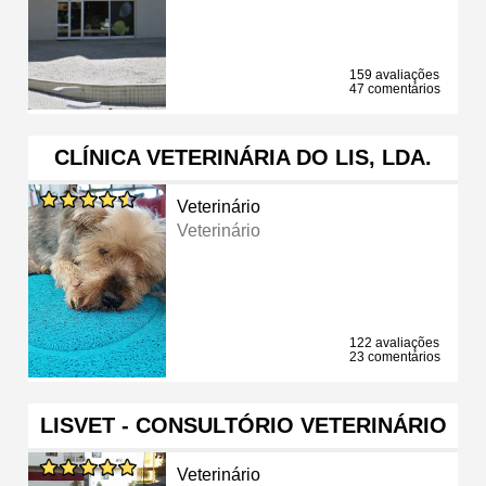
159 avaliações
47 comentários
CLÍNICA VETERINÁRIA DO LIS, LDA.
Veterinário
Veterinário
122 avaliações
23 comentários
LISVET - CONSULTÓRIO VETERINÁRIO
Veterinário