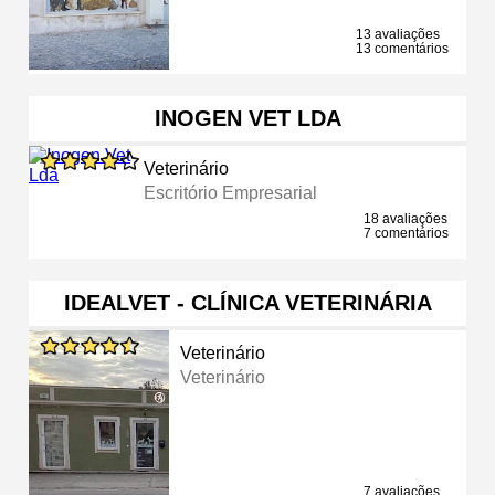
13 avaliações
13 comentários
INOGEN VET LDA
Veterinário
Escritório Empresarial
18 avaliações
7 comentários
IDEALVET - CLÍNICA VETERINÁRIA
Veterinário
Veterinário
7 avaliações