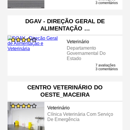
3 comentários
DGAV - DIREÇÃO GERAL DE
ALIMENTAÇÃO …
Veterinário
Departamento
Governamental Do
Estado
7 avaliações
3 comentários
CENTRO VETERINÁRIO DO
OESTE_MACEIRA
Veterinário
Clínica Veterinária Com Serviço
De Emergência