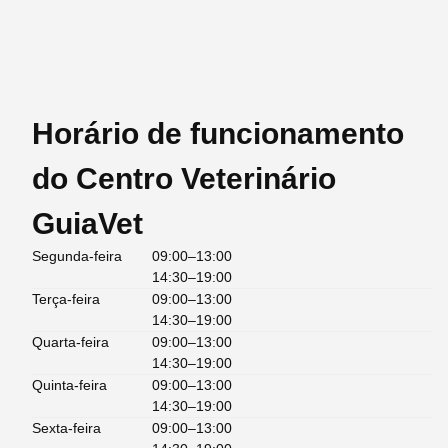
Horário de funcionamento
do Centro Veterinário
GuiaVet
Segunda-feira
09:00–13:00
14:30–19:00
Terça-feira
09:00–13:00
14:30–19:00
Quarta-feira
09:00–13:00
14:30–19:00
Quinta-feira
09:00–13:00
14:30–19:00
Sexta-feira
09:00–13:00