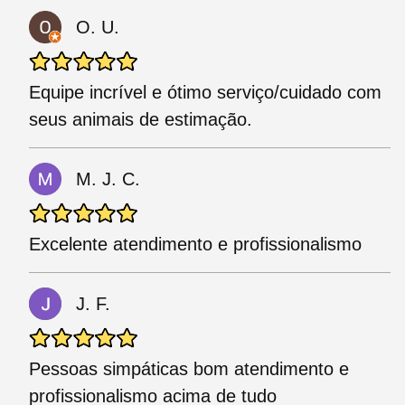
O. U.
Equipe incrível e ótimo serviço/cuidado com
seus animais de estimação.
M. J. C.
Excelente atendimento e profissionalismo
J. F.
Pessoas simpáticas bom atendimento e
profissionalismo acima de tudo