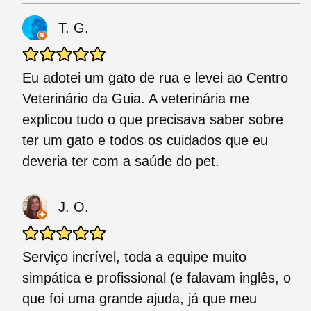
T. G.
Eu adotei um gato de rua e levei ao Centro
Veterinário da Guia. A veterinária me
explicou tudo o que precisava saber sobre
ter um gato e todos os cuidados que eu
deveria ter com a saúde do pet.
J. O.
Serviço incrível, toda a equipe muito
simpática e profissional (e falavam inglês, o
que foi uma grande ajuda, já que meu