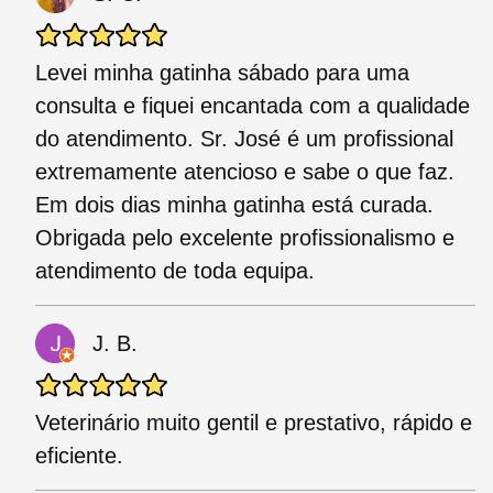
Levei minha gatinha sábado para uma
consulta e fiquei encantada com a qualidade
do atendimento. Sr. José é um profissional
extremamente atencioso e sabe o que faz.
Em dois dias minha gatinha está curada.
Obrigada pelo excelente profissionalismo e
atendimento de toda equipa.
J. B.
Veterinário muito gentil e prestativo, rápido e
eficiente.