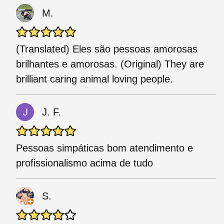
M.
(Translated) Eles são pessoas amorosas
brilhantes e amorosas. (Original) They are
brilliant caring animal loving people.
J. F.
Pessoas simpáticas bom atendimento e
profissionalismo acima de tudo
S.