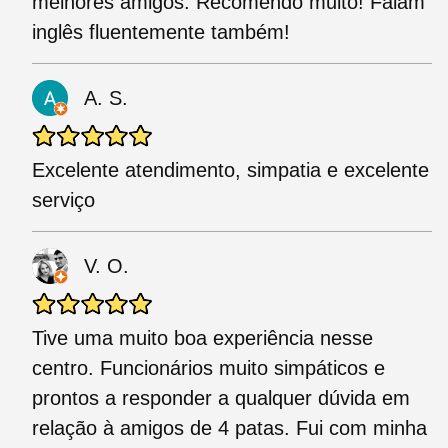
melhores amigos. Recomendo muito! Falam
inglês fluentemente também!
A. S.
Excelente atendimento, simpatia e excelente
serviço
V. O.
Tive uma muito boa experiência nesse
centro. Funcionários muito simpáticos e
prontos a responder a qualquer dúvida em
relação à amigos de 4 patas. Fui com minha