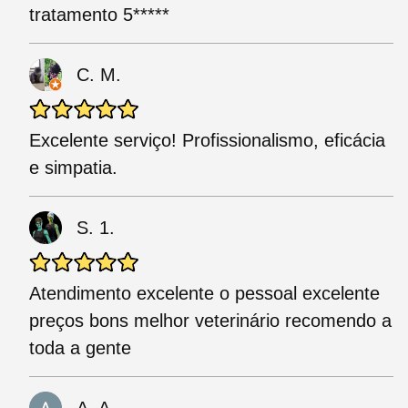
tratamento 5*****
C. M.
Excelente serviço! Profissionalismo, eficácia
e simpatia.
S. 1.
Atendimento excelente o pessoal excelente
preços bons melhor veterinário recomendo a
toda a gente