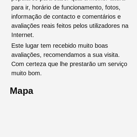
para ir, horário de funcionamento, fotos,
informação de contacto e comentários e
avaliações reais feitos pelos utilizadores na
Internet.
Este lugar tem recebido muito boas
avaliações, recomendamos a sua visita.
Com certeza que lhe prestarão um serviço
muito bom.
Mapa