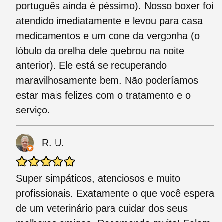
português ainda é péssimo). Nosso boxer foi
atendido imediatamente e levou para casa
medicamentos e um cone da vergonha (o
lóbulo da orelha dele quebrou na noite
anterior). Ele está se recuperando
maravilhosamente bem. Não poderíamos
estar mais felizes com o tratamento e o
serviço.
R. U.
Super simpáticos, atenciosos e muito
profissionais. Exatamente o que você espera
de um veterinário para cuidar dos seus