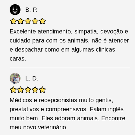
B. P.
Excelente atendimento, simpatia, devoção e
cuidado para com os animais, não é atender
e despachar como em algumas clinicas
caras.
L. D.
Médicos e recepcionistas muito gentis,
prestativos e compreensivos. Falam inglês
muito bem. Eles adoram animais. Encontrei
meu novo veterinário.