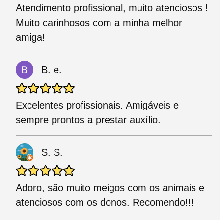
Atendimento profissional, muito atenciosos !
Muito carinhosos com a minha melhor
amiga!
B. e.
Excelentes profissionais. Amigáveis e
sempre prontos a prestar auxílio.
S. S.
Adoro, são muito meigos com os animais e
atenciosos com os donos. Recomendo!!!