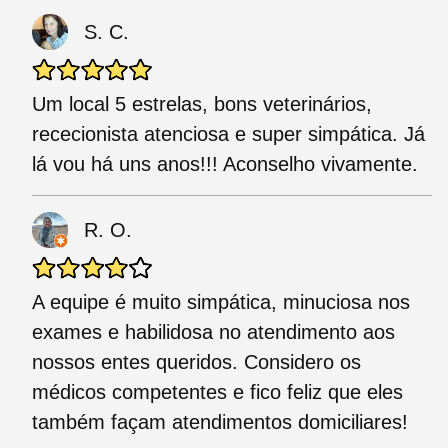
S. C.
Um local 5 estrelas, bons veterinários,
rececionista atenciosa e super simpática. Já
lá vou há uns anos!!! Aconselho vivamente.
R. O.
A equipe é muito simpática, minuciosa nos
exames e habilidosa no atendimento aos
nossos entes queridos. Considero os
médicos competentes e fico feliz que eles
também façam atendimentos domiciliares!