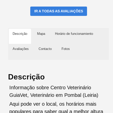
IR A TODAS AS AVALIAÇÕES
Descrição
Mapa
Horário de funcionamiento
Avaliações
Contacto
Fotos
Descrição
Informação sobre Centro Veterinário
GuiaVet, Veterinário em Pombal (Leiria)
Aqui pode ver o local, os horários mais
populares para saber qual a melhor altura