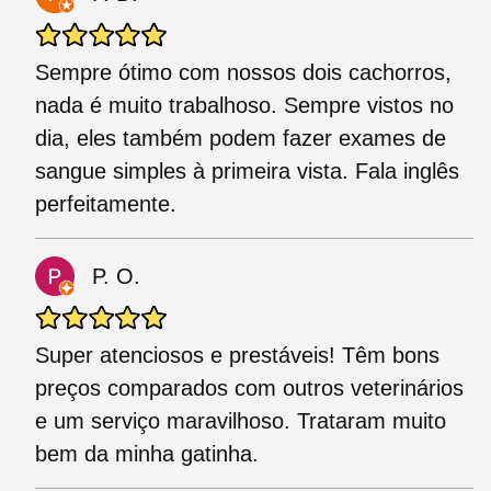
Sempre ótimo com nossos dois cachorros,
nada é muito trabalhoso. Sempre vistos no
dia, eles também podem fazer exames de
sangue simples à primeira vista. Fala inglês
perfeitamente.
P. O.
Super atenciosos e prestáveis! Têm bons
preços comparados com outros veterinários
e um serviço maravilhoso. Trataram muito
bem da minha gatinha.