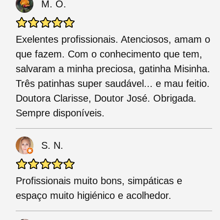
M. O.
Exelentes profissionais. Atenciosos, amam o
que fazem. Com o conhecimento que tem,
salvaram a minha preciosa, gatinha Misinha.
Três patinhas super saudável... e mau feitio.
Doutora Clarisse, Doutor José. Obrigada.
Sempre disponíveis.
S. N.
Profissionais muito bons, simpáticas e
espaço muito higiénico e acolhedor.