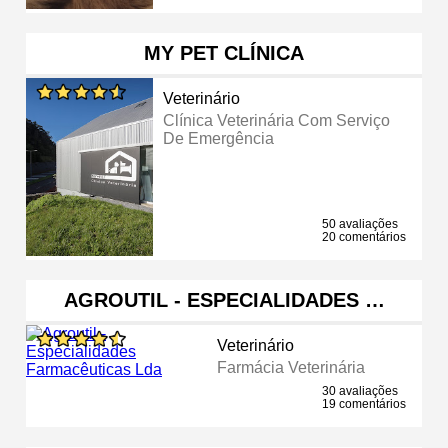
MY PET CLÍNICA
Veterinário
Clínica Veterinária Com Serviço
De Emergência
50 avaliações
20 comentários
AGROUTIL - ESPECIALIDADES …
Veterinário
Farmácia Veterinária
30 avaliações
19 comentários