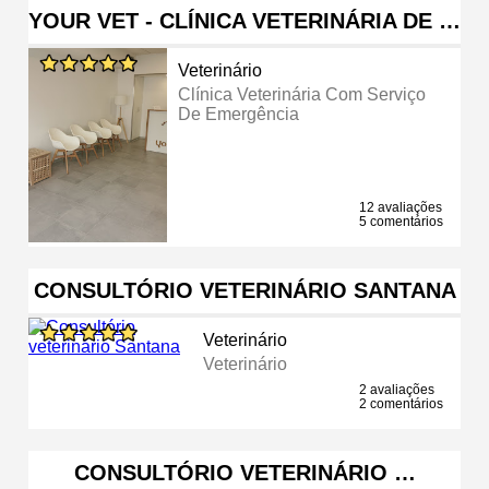
YOUR VET - CLÍNICA VETERINÁRIA DE …
Veterinário
Clínica Veterinária Com Serviço
De Emergência
12 avaliações
5 comentários
CONSULTÓRIO VETERINÁRIO SANTANA
Veterinário
Veterinário
2 avaliações
2 comentários
CONSULTÓRIO VETERINÁRIO …