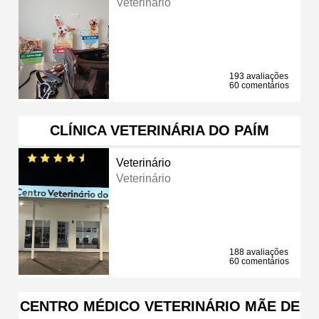
Veterinário
193 avaliações
60 comentários
CLÍNICA VETERINÁRIA DO PAÍM
Veterinário
Veterinário
188 avaliações
60 comentários
CENTRO MÉDICO VETERINÁRIO MÃE DE