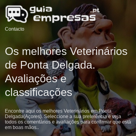
Contacto
Os melhores Veterinários
de Ponta Delgada.
Avaliações e
classificações
Encontre aqui os melhores Veterinários em Ponta
Delgada(Açores). Seleccione a sua preferência e veja
todos os comentários e avaliações para confirmar que está
em boas mãos..