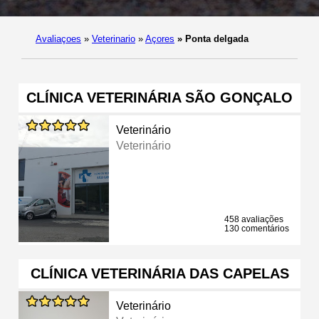
Avaliaçoes
»
Veterinario
»
Açores
»
Ponta delgada
CLÍNICA VETERINÁRIA SÃO GONÇALO
Veterinário
Veterinário
458 avaliações
130 comentários
CLÍNICA VETERINÁRIA DAS CAPELAS
Veterinário