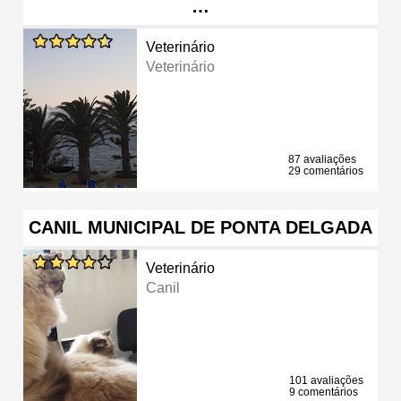
…
Veterinário
Veterinário
87 avaliações
29 comentários
CANIL MUNICIPAL DE PONTA DELGADA
Veterinário
Canil
101 avaliações
9 comentários