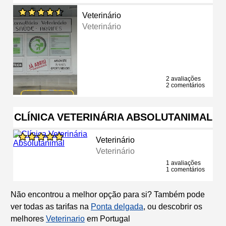
Veterinário
Veterinário
2 avaliações
2 comentários
CLÍNICA VETERINÁRIA ABSOLUTANIMAL
Veterinário
Veterinário
1 avaliações
1 comentários
Não encontrou a melhor opção para si? Também pode
ver todas as tarifas na
Ponta delgada
, ou descobrir os
melhores
Veterinario
em Portugal