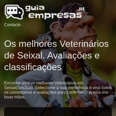
Contacto
Os melhores Veterinários
de Seixal. Avaliações e
classificações
Encontre aqui os melhores Veterinários em
Seixal(Setúbal). Seleccione a sua preferência e veja todos
os comentários e avaliações para confirmar que está em
boas mãos..