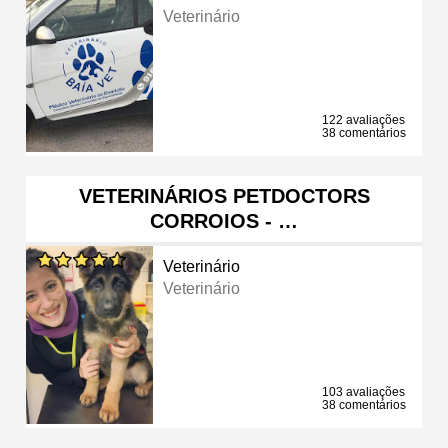
Veterinário
122 avaliações
38 comentários
VETERINÁRIOS PETDOCTORS
CORROIOS - …
Veterinário
Veterinário
103 avaliações
38 comentários