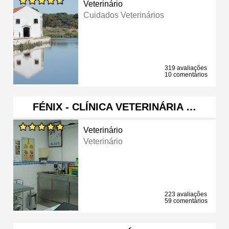
Veterinário
Cuidados Veterinários
319 avaliações
10 comentários
FÉNIX - CLÍNICA VETERINÁRIA …
Veterinário
Veterinário
223 avaliações
59 comentários