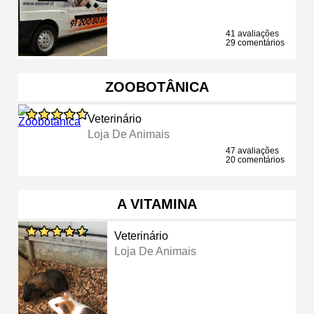
41 avaliações
29 comentários
ZOOBOTÂNICA
Veterinário
Loja De Animais
47 avaliações
20 comentários
A VITAMINA
Veterinário
Loja De Animais