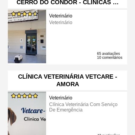
CERRO DO CONDOR - CLÍNICAS …
Veterinário
Veterinário
65 avaliações
10 comentários
CLÍNICA VETERINÁRIA VETCARE -
AMORA
Veterinário
Clínica Veterinária Com Serviço
De Emergência