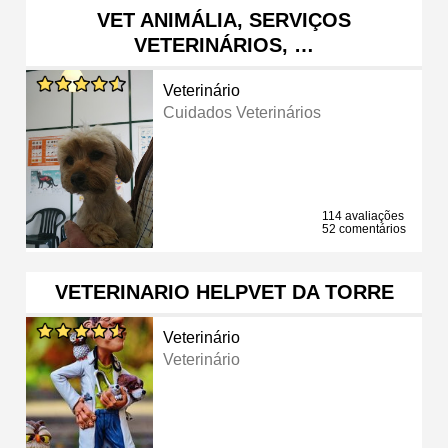
VET ANIMÁLIA, SERVIÇOS
VETERINÁRIOS, …
Veterinário
Cuidados Veterinários
114 avaliações
52 comentários
VETERINARIO HELPVET DA TORRE
Veterinário
Veterinário