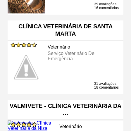
39 avaliações
16 comentários
CLÍNICA VETERINÁRIA DE SANTA
MARTA
Veterinário
Serviço Veterinário De
Emergência
31 avaliações
18 comentários
VALMIVETE - CLÍNICA VETERINÁRIA DA
…
Veterinário