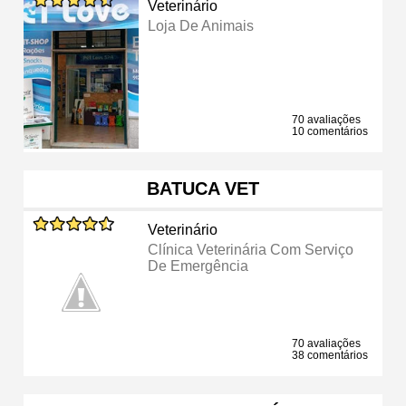
Veterinário
Loja De Animais
70 avaliações
10 comentários
BATUCA VET
Veterinário
Clínica Veterinária Com Serviço
De Emergência
70 avaliações
38 comentários