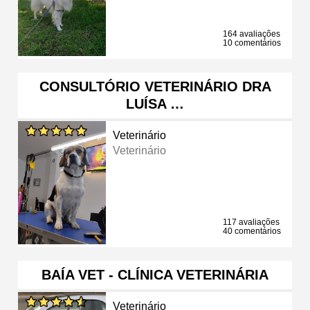
164 avaliações
10 comentários
CONSULTÓRIO VETERINÁRIO DRA
LUÍSA …
Veterinário
Veterinário
117 avaliações
40 comentários
BAÍA VET - CLÍNICA VETERINÁRIA
Veterinário