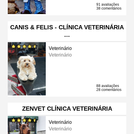
91 avaliações
38 comentários
CANIS & FELIS - CLÍNICA VETERINÁRIA
…
Veterinário
Veterinário
88 avaliações
28 comentários
ZENVET CLÍNICA VETERINÁRIA
Veterinário
Veterinário