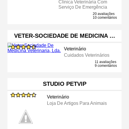
Clínica Veterinária Com
Serviço De Emergência
20 avaliações
10 comentários
VETER-SOCIEDADE DE MEDICINA …
Veterinário
Cuidados Veterinários
11 avaliações
9 comentários
STUDIO PETVIP
Veterinário
Loja De Artigos Para Animais