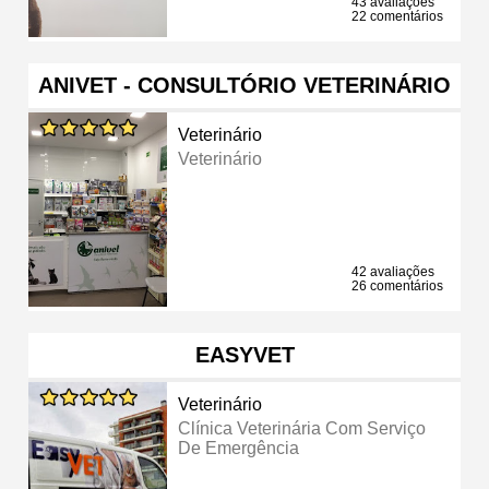
43 avaliações
22 comentários
ANIVET - CONSULTÓRIO VETERINÁRIO
Veterinário
Veterinário
42 avaliações
26 comentários
EASYVET
Veterinário
Clínica Veterinária Com Serviço
De Emergência