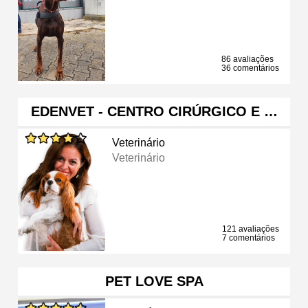
86 avaliações
36 comentários
EDENVET - CENTRO CIRÚRGICO E …
Veterinário
Veterinário
121 avaliações
7 comentários
PET LOVE SPA