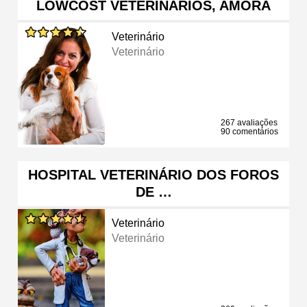
LOWCOST VETERINÁRIOS, AMORA
Veterinário
Veterinário
267 avaliações
90 comentários
HOSPITAL VETERINÁRIO DOS FOROS
DE …
Veterinário
Veterinário