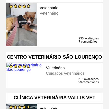
Veterinário
Veterinário
235 avaliações
7 comentários
CENTRO VETERINÁRIO SÃO LOURENÇO
Veterinário
Cuidados Veterinários
215 avaliações
59 comentários
CLÍNICA VETERINÁRIA VALLIS VET
Veterinário