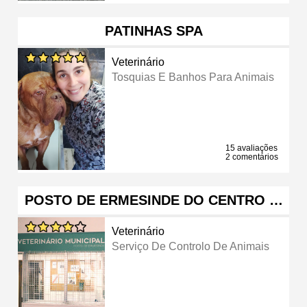
PATINHAS SPA
Veterinário
Tosquias E Banhos Para Animais
15 avaliações
2 comentários
POSTO DE ERMESINDE DO CENTRO …
Veterinário
Serviço De Controlo De Animais