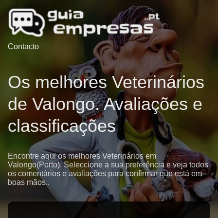
Contacto
Os melhores Veterinários
de Valongo. Avaliações e
classificações
Encontre aqui os melhores Veterinários em
Valongo(Porto). Seleccione a sua preferência e veja todos
os comentários e avaliações para confirmar que está em
boas mãos..