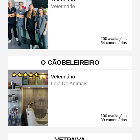
Veterinário
200 avaliações
54 comentários
O CÃOBELEIREIRO
Veterinário
Loja De Animais
100 avaliações
39 comentários
VETPAIVA