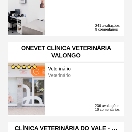
241 avaliações
9 comentários
ONEVET CLÍNICA VETERINÁRIA
VALONGO
Veterinário
Veterinário
236 avaliações
10 comentários
CLÍNICA VETERINÁRIA DO VALE - …