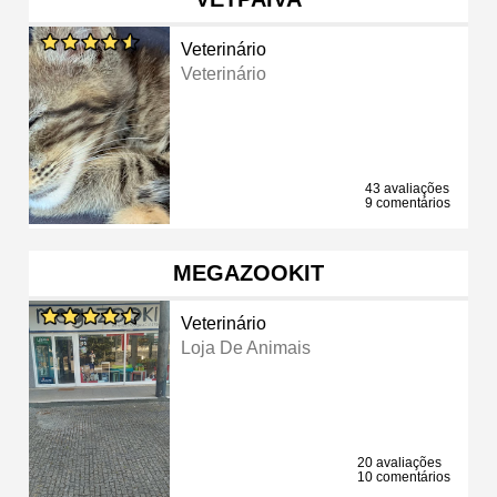
Veterinário
Veterinário
43 avaliações
9 comentários
MEGAZOOKIT
Veterinário
Loja De Animais
20 avaliações
10 comentários