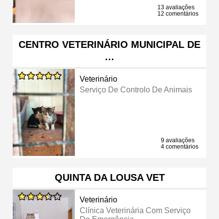
13 avaliações
12 comentários
CENTRO VETERINÁRIO MUNICIPAL DE
…
Veterinário
Serviço De Controlo De Animais
9 avaliações
4 comentários
QUINTA DA LOUSA VET
Veterinário
Clínica Veterinária Com Serviço