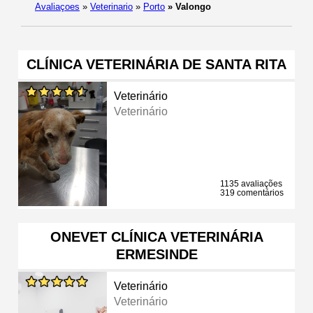
Avaliaçoes
»
Veterinario
»
Porto
»
Valongo
CLÍNICA VETERINÁRIA DE SANTA RITA
Veterinário
Veterinário
1135 avaliações
319 comentários
ONEVET CLÍNICA VETERINÁRIA
ERMESINDE
Veterinário
Veterinário