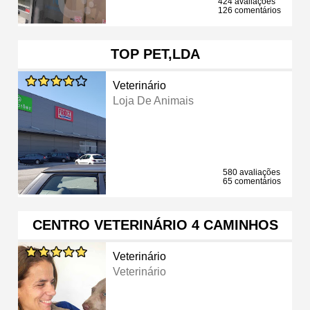
424 avaliações
126 comentários
TOP PET,LDA
Veterinário
Loja De Animais
580 avaliações
65 comentários
CENTRO VETERINÁRIO 4 CAMINHOS
Veterinário
Veterinário