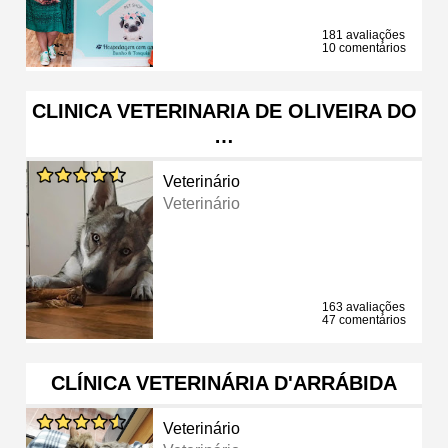
181 avaliações
10 comentários
CLINICA VETERINARIA DE OLIVEIRA DO
…
Veterinário
Veterinário
163 avaliações
47 comentários
CLÍNICA VETERINÁRIA D'ARRÁBIDA
Veterinário