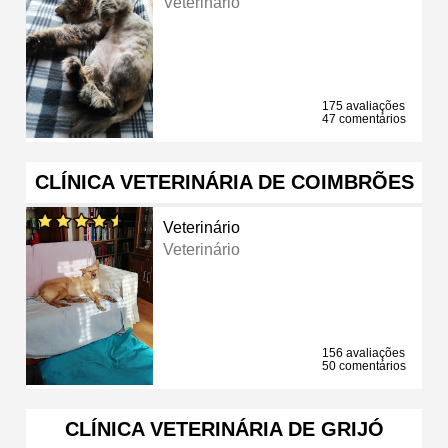
Veterinário
175 avaliações
47 comentários
CLÍNICA VETERINÁRIA DE COIMBRÕES
Veterinário
Veterinário
156 avaliações
50 comentários
CLÍNICA VETERINÁRIA DE GRIJÓ