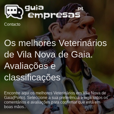
Contacto
Os melhores Veterinários
de Vila Nova de Gaia.
Avaliações e
classificações
Encontre aqui os melhores Veterinários em Vila Nova de
Gaia(Porto). Seleccione a sua preferência e veja todos os
comentários e avaliações para confirmar que está em
boas mãos..