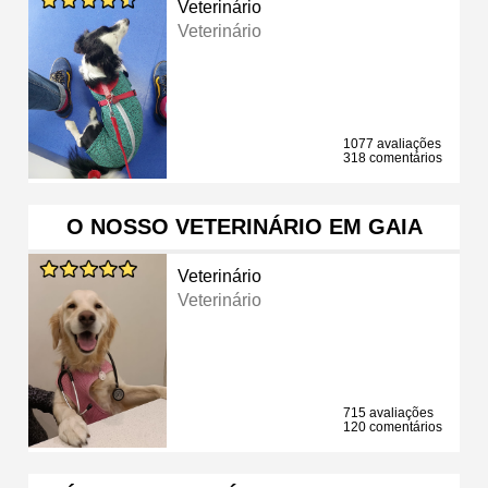
Veterinário
Veterinário
1077 avaliações
318 comentários
O NOSSO VETERINÁRIO EM GAIA
Veterinário
Veterinário
715 avaliações
120 comentários