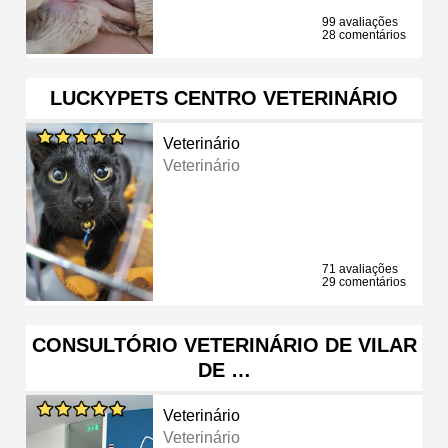
99 avaliações
28 comentários
LUCKYPETS CENTRO VETERINÁRIO
Veterinário
Veterinário
71 avaliações
29 comentários
CONSULTÓRIO VETERINÁRIO DE VILAR
DE …
Veterinário
Veterinário