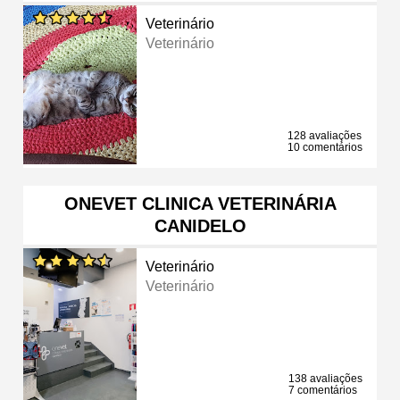
Veterinário
Veterinário
128 avaliações
10 comentários
ONEVET CLINICA VETERINÁRIA
CANIDELO
Veterinário
Veterinário
138 avaliações
7 comentários