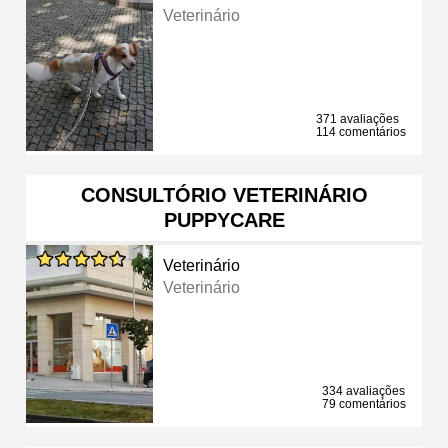
Veterinário
371 avaliações
114 comentários
CONSULTÓRIO VETERINÁRIO
PUPPYCARE
Veterinário
Veterinário
334 avaliações
79 comentários