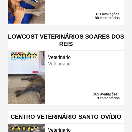
373 avaliações
88 comentários
LOWCOST VETERINÁRIOS SOARES DOS
REIS
Veterinário
Veterinário
369 avaliações
119 comentários
CENTRO VETERINÁRIO SANTO OVÍDIO
Veterinário