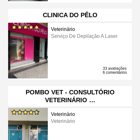
CLINICA DO PÊLO
Veterinário
Serviço De Depilação A Laser
33 avaliações
6 comentários
POMBO VET - CONSULTÓRIO
VETERINÁRIO …
Veterinário
Veterinário