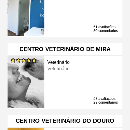
61 avaliações
30 comentários
CENTRO VETERINÁRIO DE MIRA
Veterinário
Veterinário
58 avaliações
29 comentários
CENTRO VETERINÁRIO DO DOURO