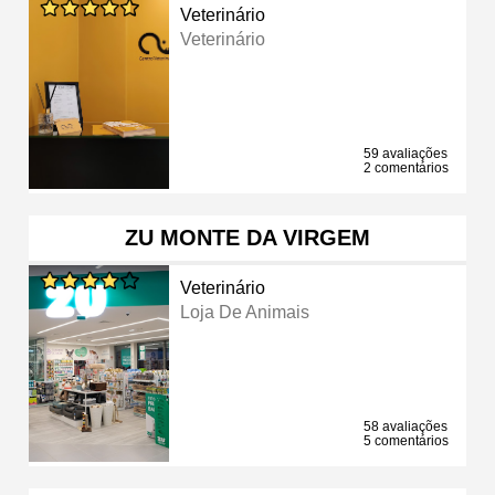
Veterinário
Veterinário
59 avaliações
2 comentários
ZU MONTE DA VIRGEM
Veterinário
Loja De Animais
58 avaliações
5 comentários