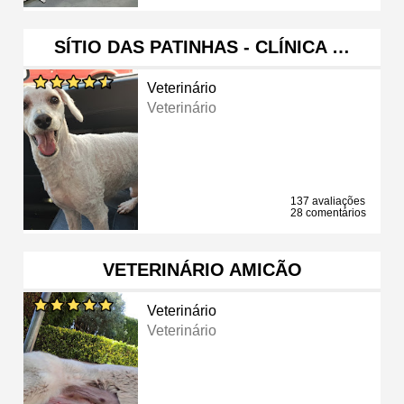
SÍTIO DAS PATINHAS - CLÍNICA …
Veterinário
Veterinário
137 avaliações
28 comentários
VETERINÁRIO AMICÃO
Veterinário
Veterinário