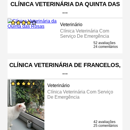
CLÍNICA VETERINÁRIA DA QUINTA DAS
…
Veterinário
Clínica Veterinária Com
Serviço De Emergência
52 avaliações
24 comentários
CLÍNICA VETERINÁRIA DE FRANCELOS,
…
Veterinário
Clínica Veterinária Com Serviço
De Emergência
42 avaliações
25 comentários