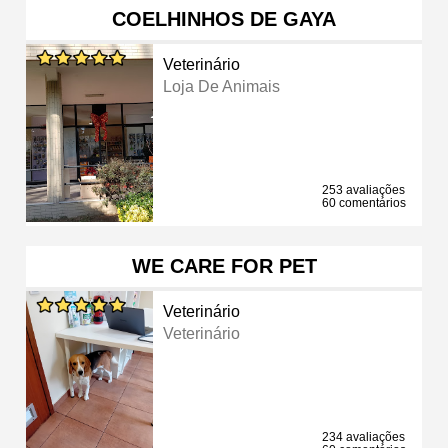
COELHINHOS DE GAYA
Veterinário
Loja De Animais
253 avaliações
60 comentários
WE CARE FOR PET
Veterinário
Veterinário
234 avaliações