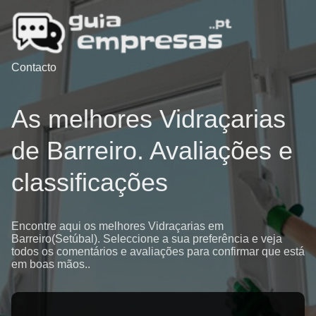
Contacto
As melhores Vidraçarias
de Barreiro. Avaliações e
classificações
Encontre aqui os melhores Vidraçarias em
Barreiro(Setúbal). Seleccione a sua preferência e veja
todos os comentários e avaliações para confirmar que está
em boas mãos..