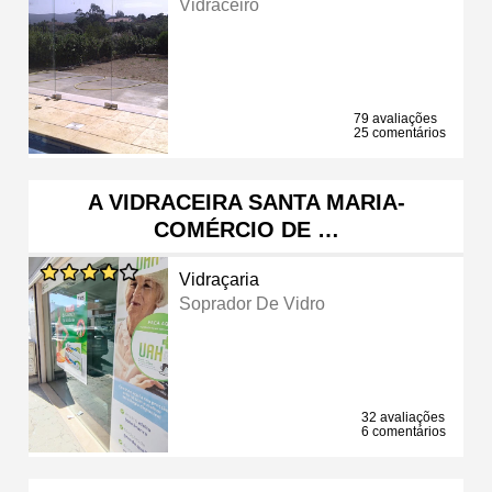
Vidraceiro
79 avaliações
25 comentários
A VIDRACEIRA SANTA MARIA-
COMÉRCIO DE …
Vidraçaria
Soprador De Vidro
32 avaliações
6 comentários