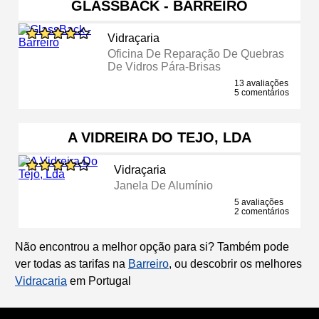
GLASSBACK - BARREIRO
Vidraçaria
Oficina De Reparação De Quebras
De Vidros Pára-Brisas
13 avaliações
5 comentários
A VIDREIRA DO TEJO, LDA
Vidraçaria
Janela De Alumínio
5 avaliações
2 comentários
Não encontrou a melhor opção para si? Também pode
ver todas as tarifas na
Barreiro
, ou descobrir os melhores
Vidracaria
em Portugal