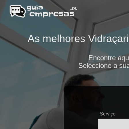
As melhores Vidraçari
Encontre aqu
Seleccione a sua
Serviço