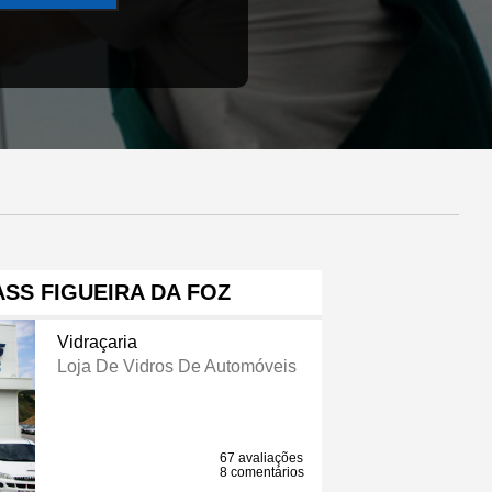
SS FIGUEIRA DA FOZ
Vidraçaria
Loja De Vidros De Automóveis
67 avaliações
8 comentários