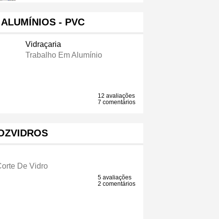
ALUMÍNIOS - PVC
Vidraçaria
Trabalho Em Alumínio
12 avaliações
7 comentários
OZVIDROS
orte De Vidro
5 avaliações
2 comentários