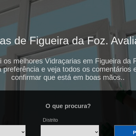
as de Figueira da Foz. Avali
i os melhores Vidraçarias em Figueira da 
 preferência e veja todos os comentários 
confirmar que está em boas mãos..
O que procura?
Distrito
P