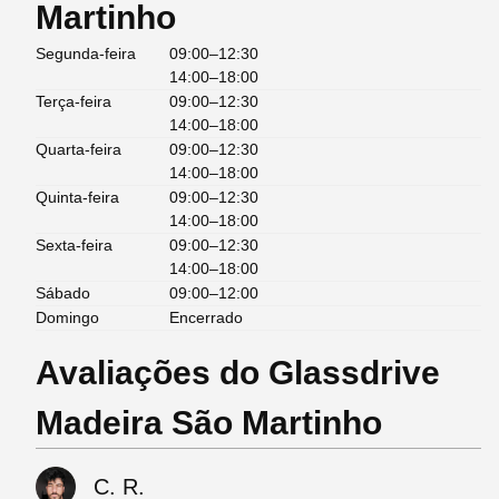
Martinho
Segunda-feira
09:00–12:30
14:00–18:00
Terça-feira
09:00–12:30
14:00–18:00
Quarta-feira
09:00–12:30
14:00–18:00
Quinta-feira
09:00–12:30
14:00–18:00
Sexta-feira
09:00–12:30
14:00–18:00
Sábado
09:00–12:00
Domingo
Encerrado
Avaliações do Glassdrive
Madeira São Martinho
C. R.