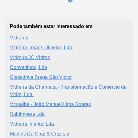
Pode também estar interessado em
Vidralux
Vidreira Irmãos Oliveira, Lda.
Vidreira JC Vidros
Convertinox, Lda
Glassdrive Braga São Victor
Vidreira da Charneca - Transformação e Comércio de
Vidro, Lda.
Vitroalba - João Manuel Lima Soares
Sultêmpera Lda
Vidreira Infante, Lda
Martins Da Cruz & Cruz s.a.