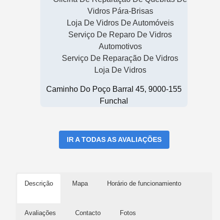
Vidros Pára-Brisas
Loja De Vidros De Automóveis
Serviço De Reparo De Vidros
Automotivos
Serviço De Reparação De Vidros
Loja De Vidros
Caminho Do Poço Barral 45, 9000-155
Funchal
IR A TODAS AS AVALIAÇÕES
Descrição
Mapa
Horário de funcionamiento
Avaliações
Contacto
Fotos