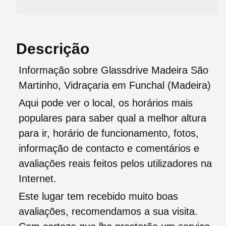
Descrição
Informação sobre Glassdrive Madeira São
Martinho, Vidraçaria em Funchal (Madeira)
Aqui pode ver o local, os horários mais
populares para saber qual a melhor altura
para ir, horário de funcionamento, fotos,
informação de contacto e comentários e
avaliações reais feitos pelos utilizadores na
Internet.
Este lugar tem recebido muito boas
avaliações, recomendamos a sua visita.