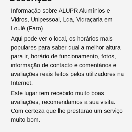
Informação sobre ALUPR Alumínios e
Vidros, Unipessoal, Lda, Vidraçaria em
Loulé (Faro)
Aqui pode ver o local, os horários mais
populares para saber qual a melhor altura
para ir, horário de funcionamento, fotos,
informação de contacto e comentários e
avaliações reais feitos pelos utilizadores na
Internet.
Este lugar tem recebido muito boas
avaliações, recomendamos a sua visita.
Com certeza que lhe prestarão um serviço
muito bom.