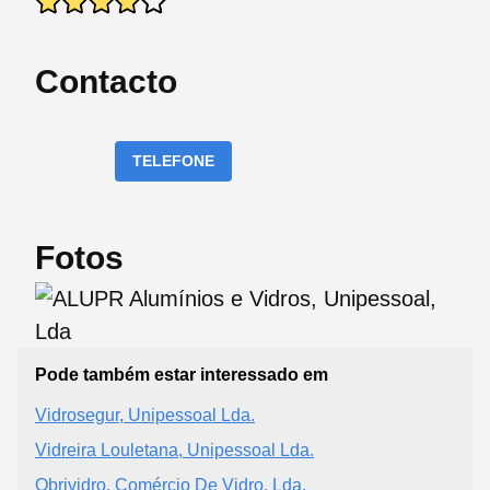
Contacto
TELEFONE
Fotos
Pode também estar interessado em
Vidrosegur, Unipessoal Lda.
Vidreira Louletana, Unipessoal Lda.
Obrividro, Comércio De Vidro, Lda.