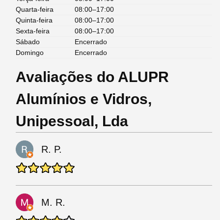
Quarta-feira
08:00–17:00
Quinta-feira
08:00–17:00
Sexta-feira
08:00–17:00
Sábado
Encerrado
Domingo
Encerrado
Avaliações do ALUPR
Alumínios e Vidros,
Unipessoal, Lda
R. P.
M. R.