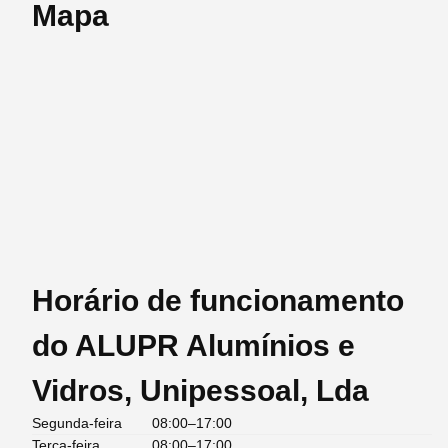
Mapa
Horário de funcionamento
do ALUPR Alumínios e
Vidros, Unipessoal, Lda
Segunda-feira
08:00–17:00
Terça-feira
08:00–17:00