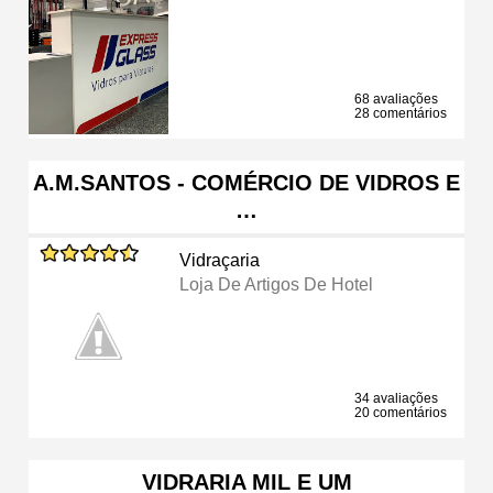
68 avaliações
28 comentários
A.M.SANTOS - COMÉRCIO DE VIDROS E
…
Vidraçaria
Loja De Artigos De Hotel
34 avaliações
20 comentários
VIDRARIA MIL E UM