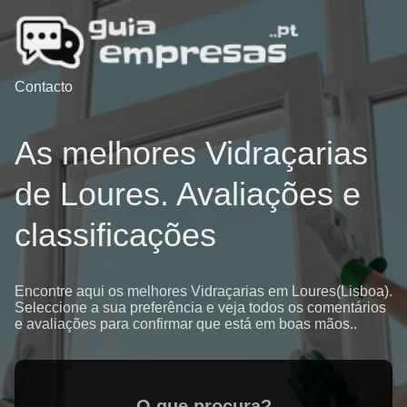
Contacto
As melhores Vidraçarias
de Loures. Avaliações e
classificações
Encontre aqui os melhores Vidraçarias em Loures(Lisboa).
Seleccione a sua preferência e veja todos os comentários
e avaliações para confirmar que está em boas mãos..
O que procura?