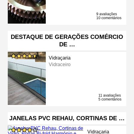
9 avaliações
10 comentários
DESTAQUE DE GERAÇÕES COMÉRCIO
DE …
Vidraçaria
Vidraceiro
11 avaliações
5 comentários
JANELAS PVC REHAU, CORTINAS DE …
Vidraçaria