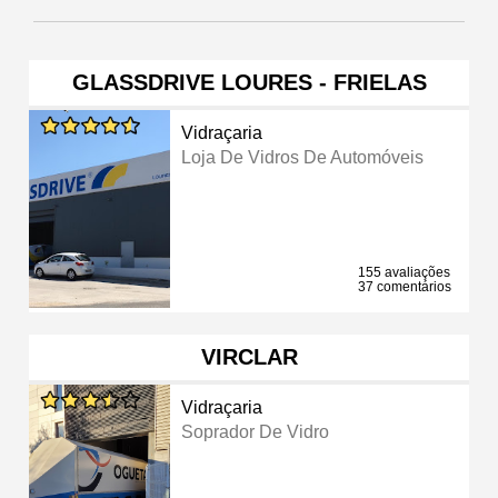
GLASSDRIVE LOURES - FRIELAS
Vidraçaria
Loja De Vidros De Automóveis
155 avaliações
37 comentários
VIRCLAR
Vidraçaria
Soprador De Vidro