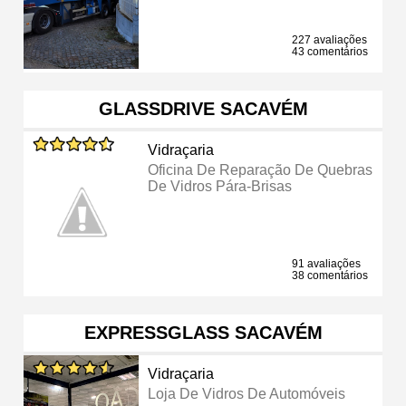
227 avaliações
43 comentários
GLASSDRIVE SACAVÉM
Vidraçaria
Oficina De Reparação De Quebras
De Vidros Pára-Brisas
91 avaliações
38 comentários
EXPRESSGLASS SACAVÉM
Vidraçaria
Loja De Vidros De Automóveis