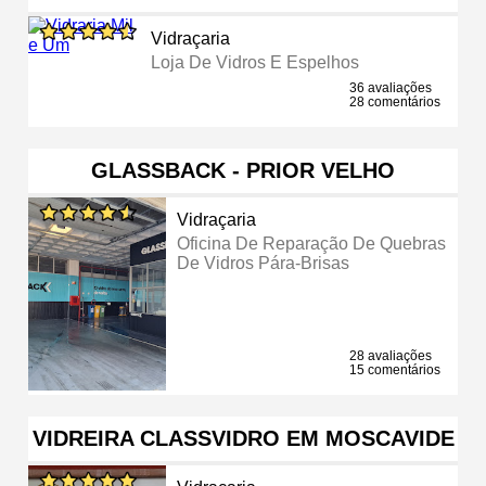
Vidraçaria
Loja De Vidros E Espelhos
36 avaliações
28 comentários
GLASSBACK - PRIOR VELHO
Vidraçaria
Oficina De Reparação De Quebras
De Vidros Pára-Brisas
28 avaliações
15 comentários
VIDREIRA CLASSVIDRO EM MOSCAVIDE