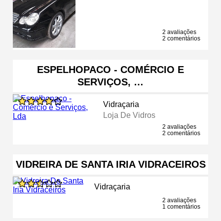
2 avaliações
2 comentários
ESPELHOPACO - COMÉRCIO E
SERVIÇOS, …
Vidraçaria
Loja De Vidros
2 avaliações
2 comentários
VIDREIRA DE SANTA IRIA VIDRACEIROS
Vidraçaria
2 avaliações
1 comentários