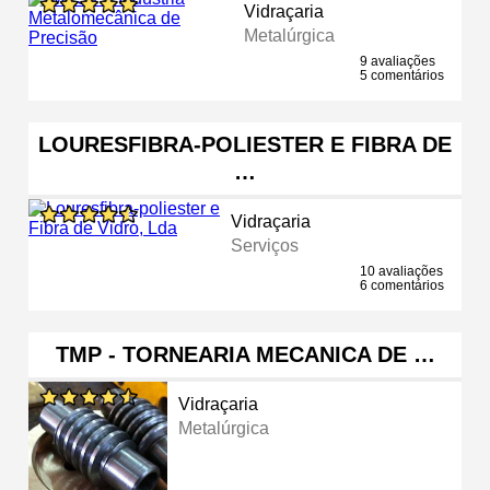
Vidraçaria
Metalúrgica
9 avaliações
5 comentários
LOURESFIBRA-POLIESTER E FIBRA DE
…
Vidraçaria
Serviços
10 avaliações
6 comentários
TMP - TORNEARIA MECANICA DE …
Vidraçaria
Metalúrgica