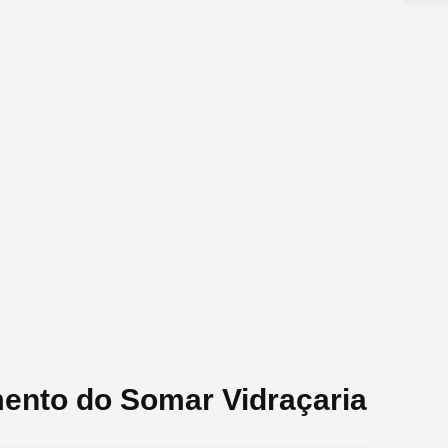
mento do Somar Vidraçaria