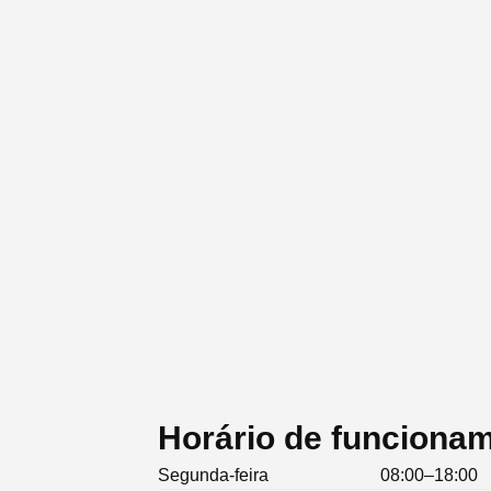
Horário de funciona
Segunda-feira
08:00–18:00