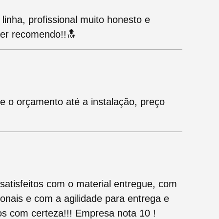
 linha, profissional muito honesto e
per recomendo!!🔝
 o orçamento até a instalação, preço
satisfeitos com o material entregue, com
onais e com a agilidade para entrega e
os com certeza!!! Empresa nota 10 !