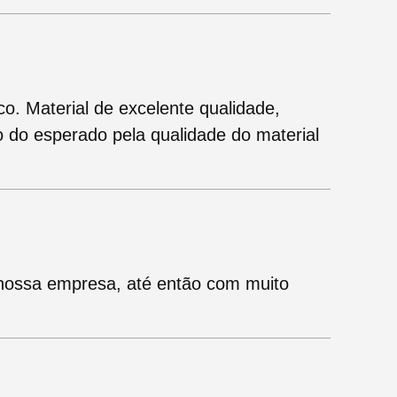
. Material de excelente qualidade,
o do esperado pela qualidade do material
nossa empresa, até então com muito