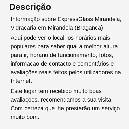
Descrição
Informação sobre ExpressGlass Mirandela,
Vidraçaria em Mirandela (Bragança)
Aqui pode ver o local, os horários mais
populares para saber qual a melhor altura
para ir, horário de funcionamento, fotos,
informação de contacto e comentários e
avaliações reais feitos pelos utilizadores na
Internet.
Este lugar tem recebido muito boas
avaliações, recomendamos a sua visita.
Com certeza que lhe prestarão um serviço
muito bom.