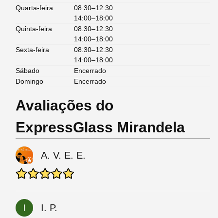
Quarta-feira
08:30–12:30
14:00–18:00
Quinta-feira
08:30–12:30
14:00–18:00
Sexta-feira
08:30–12:30
14:00–18:00
Sábado
Encerrado
Domingo
Encerrado
Avaliações do
ExpressGlass Mirandela
A. V. E. E.
I. P.