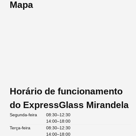
Mapa
Horário de funcionamento
do ExpressGlass Mirandela
Segunda-feira
08:30–12:30
14:00–18:00
Terça-feira
08:30–12:30
14:00–18:00