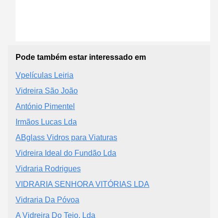
Pode também estar interessado em
Vpelículas Leiria
Vidreira São João
António Pimentel
Irmãos Lucas Lda
ABglass Vidros para Viaturas
Vidreira Ideal do Fundão Lda
Vidraria Rodrigues
VIDRARIA SENHORA VITÓRIAS LDA
Vidraria Da Póvoa
A Vidreira Do Tejo, Lda