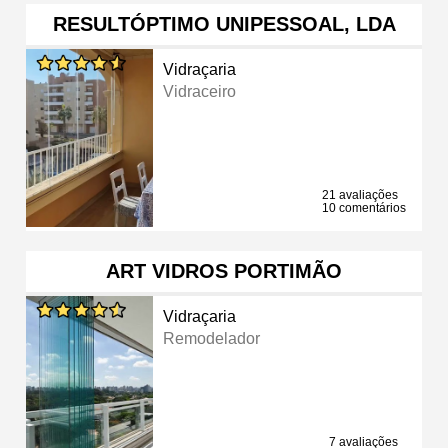
RESULTÓPTIMO UNIPESSOAL, LDA
Vidraçaria
Vidraceiro
21 avaliações
10 comentários
ART VIDROS PORTIMÃO
Vidraçaria
Remodelador
7 avaliações