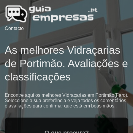
Contacto
As melhores Vidraçarias
de Portimão. Avaliações e
classificações
Encontre aqui os melhores Vidraçarias em Portimão(Faro).
Seleccione a sua preferência e veja todos os comentários
e avaliações para confirmar que está em boas mãos..
O que procura?