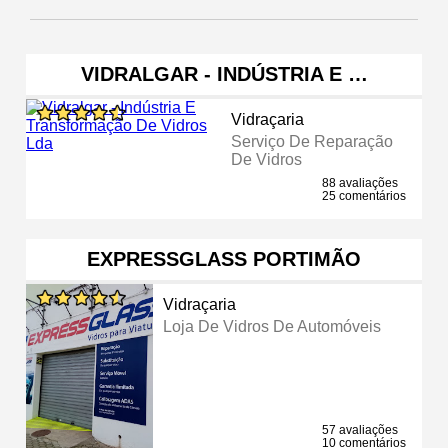
VIDRALGAR - INDÚSTRIA E …
Vidraçaria
Serviço De Reparação
De Vidros
88 avaliações
25 comentários
EXPRESSGLASS PORTIMÃO
Vidraçaria
Loja De Vidros De Automóveis
57 avaliações
10 comentários