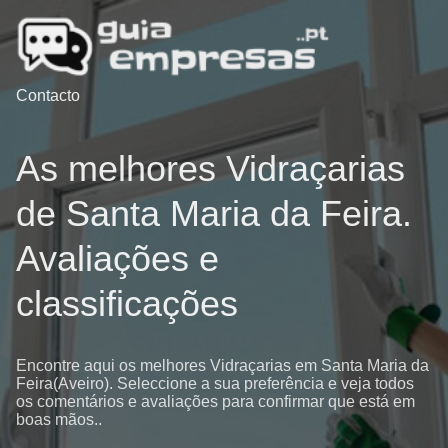
Contacto
As melhores Vidraçarias
de Santa Maria da Feira.
Avaliações e
classificações
Encontre aqui os melhores Vidraçarias em Santa Maria da
Feira(Aveiro). Seleccione a sua preferência e veja todos
os comentários e avaliações para confirmar que está em
boas mãos..