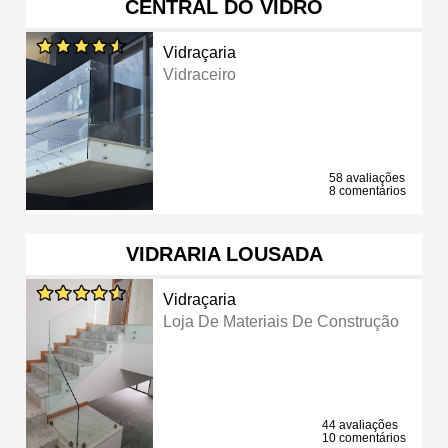
CENTRAL DO VIDRO
Vidraçaria
Vidraceiro
58 avaliações
8 comentários
VIDRARIA LOUSADA
Vidraçaria
Loja De Materiais De Construção
44 avaliações
10 comentários