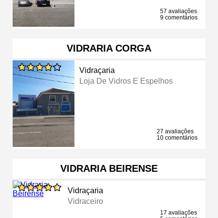
57 avaliações
9 comentários
VIDRARIA CORGA
Vidraçaria
Loja De Vidros E Espelhos
27 avaliações
10 comentários
VIDRARIA BEIRENSE
Vidraçaria
Vidraceiro
17 avaliações