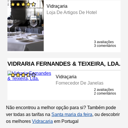
Vidraçaria
Loja De Artigos De Hotel
3 avaliações
3 comentários
VIDRARIA FERNANDES & TEIXEIRA, LDA.
Vidraçaria
Fornecedor De Janelas
2 avaliações
2 comentários
Não encontrou a melhor opção para si? Também pode
ver todas as tarifas na
Santa maria da feira
, ou descobrir
os melhores
Vidracaria
em Portugal