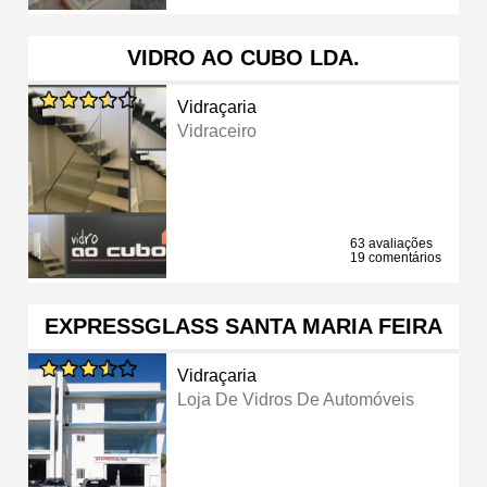
VIDRO AO CUBO LDA.
Vidraçaria
Vidraceiro
63 avaliações
19 comentários
EXPRESSGLASS SANTA MARIA FEIRA
Vidraçaria
Loja De Vidros De Automóveis