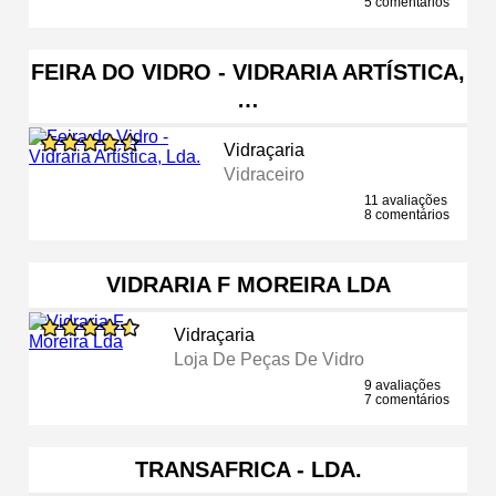
5 comentários
FEIRA DO VIDRO - VIDRARIA ARTÍSTICA,
…
Vidraçaria
Vidraceiro
11 avaliações
8 comentários
VIDRARIA F MOREIRA LDA
Vidraçaria
Loja De Peças De Vidro
9 avaliações
7 comentários
TRANSAFRICA - LDA.