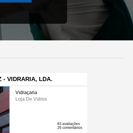
 - VIDRARIA, LDA.
Vidraçaria
Loja De Vidros
83 avaliações
26 comentários