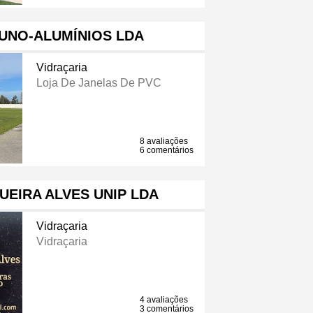
UNO-ALUMÍNIOS LDA
Vidraçaria
Loja De Janelas De PVC
8 avaliações
6 comentários
UEIRA ALVES UNIP LDA
Vidraçaria
Vidraçaria
4 avaliações
3 comentários