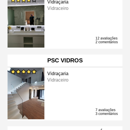
Vidraçaria
Vidraceiro
12 avaliações
2 comentários
PSC VIDROS
Vidraçaria
Vidraceiro
7 avaliações
3 comentários