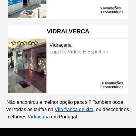
5 avaliações
3 comentários
VIDRALVERCA
Vidraçaria
Loja De Vidros E Espelhos
16 avaliações
7 comentários
Não encontrou a melhor opção para si? Também pode
ver todas as tarifas na
Vila franca de xira
, ou descobrir os
melhores
Vidracaria
em Portugal