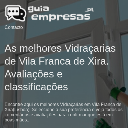
Contacto
As melhores Vidraçarias
de Vila Franca de Xira.
Avaliações e
classificações
Encontre aqui os melhores Vidraçarias em Vila Franca de
Xira(Lisboa). Seleccione a sua preferência e veja todos os
comentários e avaliações para confirmar que está em
boas mãos..