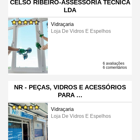
CELSO RIBEIRO-ASSESSORIA TÉCNICA
LDA
Vidraçaria
Loja De Vidros E Espelhos
6 avaliações
6 comentários
NR - PEÇAS, VIDROS E ACESSÓRIOS
PARA …
Vidraçaria
Loja De Vidros E Espelhos