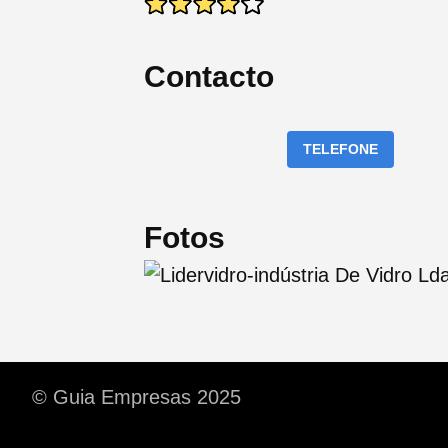
Contacto
TELEFONE
Fotos
© Guia Empresas 2025