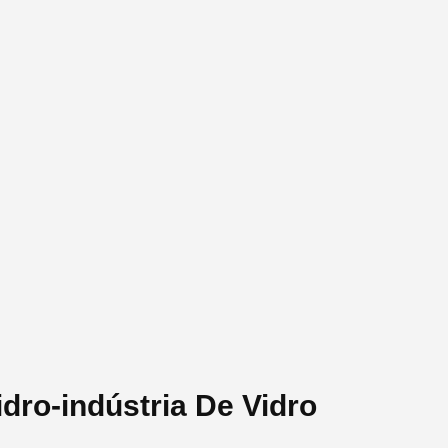
dro-indústria De Vidro