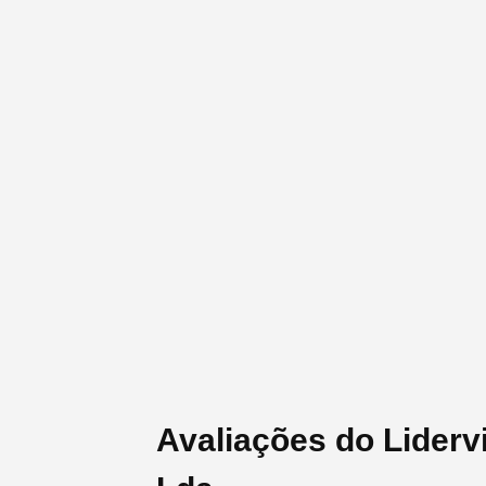
Avaliações do Lidervi