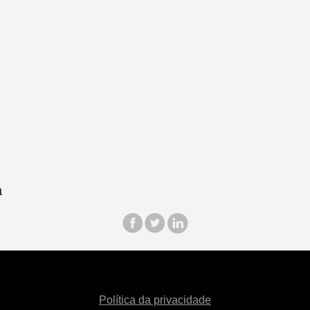
Política da privacidade