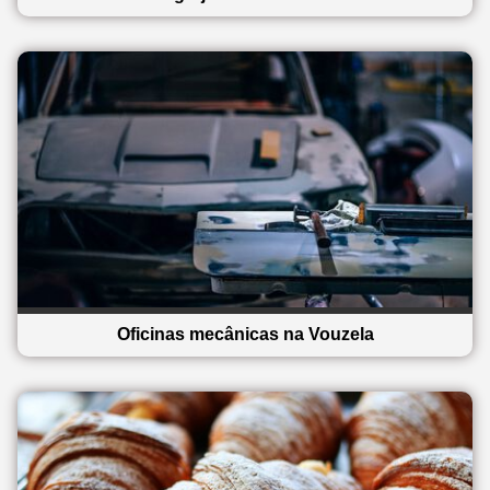
Oficinas mecânicas na Vouzela