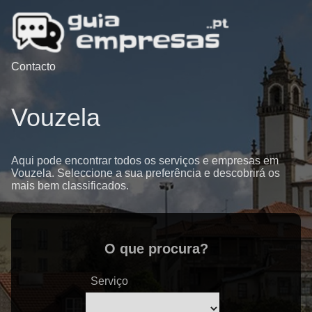
Contacto
Vouzela
Aqui pode encontrar todos os serviços e empresas em
Vouzela. Seleccione a sua preferência e descobrirá os
mais bem classificados.
O que procura?
Serviço