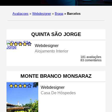
Avaliaçoes
»
Webdesigner
»
Braga
»
Barcelos
QUINTA SÃO JORGE
Webdesigner
Alojamento Interior
181 avaliações
83 comentários
MONTE BRANCO MONSARAZ
Webdesigner
Casa De Hóspedes