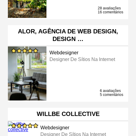
28 avaliações
16 comentários
ALOR, AGÊNCIA DE WEB DESIGN,
DESIGN …
Webdesigner
Designer De Sítios Na Internet
6 avaliações
5 comentários
WILLBE COLLECTIVE
Webdesigner
Designer De Sítios Na Internet