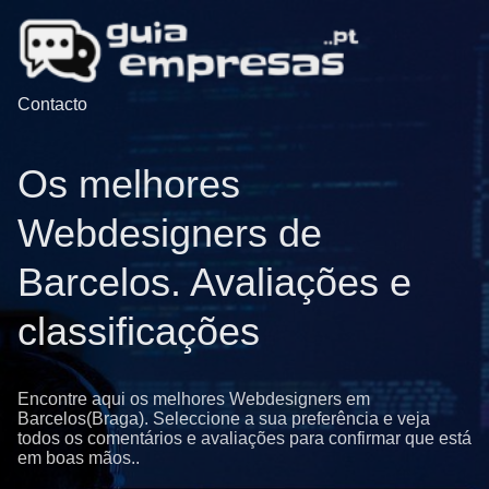
Contacto
Os melhores
Webdesigners de
Barcelos. Avaliações e
classificações
Encontre aqui os melhores Webdesigners em
Barcelos(Braga). Seleccione a sua preferência e veja
todos os comentários e avaliações para confirmar que está
em boas mãos..