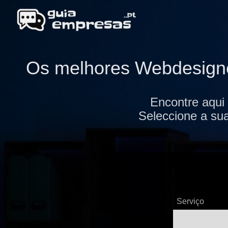
Os melhores Webdesigner
Encontre aqui
Seleccione a sua
Serviço