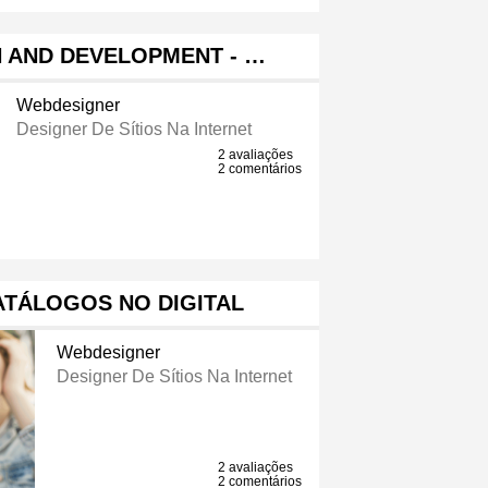
 AND DEVELOPMENT - …
Webdesigner
Designer De Sítios Na Internet
2 avaliações
2 comentários
ATÁLOGOS NO DIGITAL
Webdesigner
Designer De Sítios Na Internet
2 avaliações
2 comentários