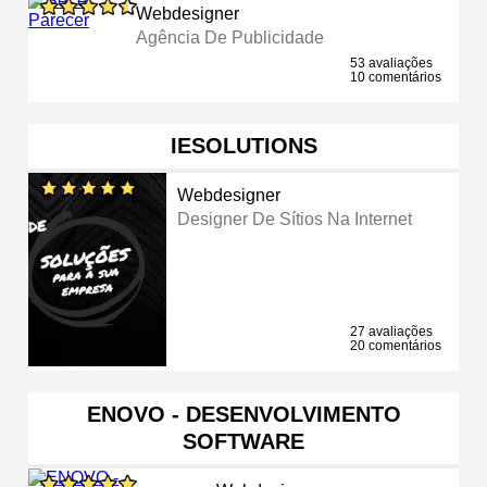
Webdesigner
Agência De Publicidade
53 avaliações
10 comentários
IESOLUTIONS
Webdesigner
Designer De Sítios Na Internet
27 avaliações
20 comentários
ENOVO - DESENVOLVIMENTO
SOFTWARE