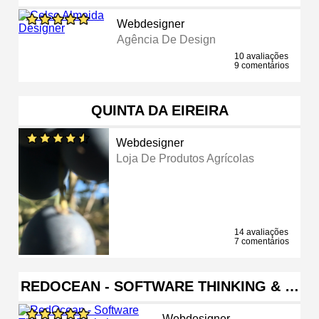
Webdesigner
Agência De Design
10 avaliações
9 comentários
QUINTA DA EIREIRA
Webdesigner
Loja De Produtos Agrícolas
14 avaliações
7 comentários
REDOCEAN - SOFTWARE THINKING & …
Webdesigner