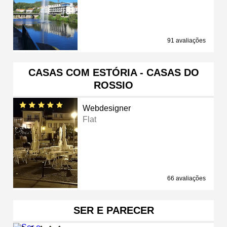
91 avaliações
CASAS COM ESTÓRIA - CASAS DO
ROSSIO
Webdesigner
Flat
66 avaliações
SER E PARECER