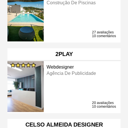
Construção De Piscinas
27 avaliações
10 comentários
2PLAY
Webdesigner
Agência De Publicidade
20 avaliações
10 comentários
CELSO ALMEIDA DESIGNER