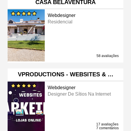
CASA BELAVENTURA
Webdesigner
Residencial
58 avaliações
VPRODUCTIONS - WEBSITES & …
Webdesigner
Designer De Sítios Na Internet
17 avaliações
7 comentários