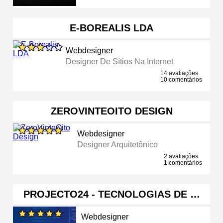
E-BOREALIS LDA
Webdesigner
Designer De Sítios Na Internet
14 avaliações
10 comentários
ZEROVINTEOITO DESIGN
Webdesigner
Designer Arquitetônico
2 avaliações
1 comentários
PROJECTO24 - TECNOLOGIAS DE …
Webdesigner