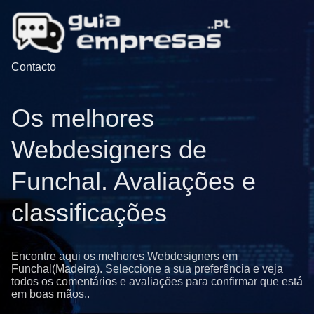
Contacto
Os melhores
Webdesigners de
Funchal. Avaliações e
classificações
Encontre aqui os melhores Webdesigners em
Funchal(Madeira). Seleccione a sua preferência e veja
todos os comentários e avaliações para confirmar que está
em boas mãos..