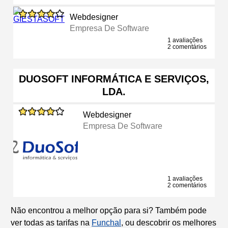
Webdesigner
Empresa De Software
1 avaliações
2 comentários
DUOSOFT INFORMÁTICA E SERVIÇOS,
LDA.
Webdesigner
Empresa De Software
1 avaliações
2 comentários
Não encontrou a melhor opção para si? Também pode
ver todas as tarifas na
Funchal
, ou descobrir os melhores