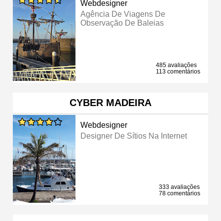
Webdesigner
Agência De Viagens De
Observação De Baleias
485 avaliações
113 comentários
CYBER MADEIRA
Webdesigner
Designer De Sítios Na Internet
333 avaliações
78 comentários