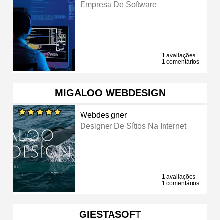
Empresa De Software
1 avaliações
1 comentários
MIGALOO WEBDESIGN
Webdesigner
Designer De Sítios Na Internet
1 avaliações
1 comentários
GIESTASOFT