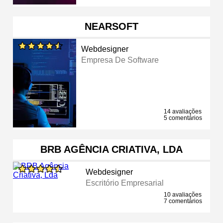
NEARSOFT
Webdesigner
Empresa De Software
14 avaliações
5 comentários
BRB AGÊNCIA CRIATIVA, LDA
Webdesigner
Escritório Empresarial
10 avaliações
7 comentários