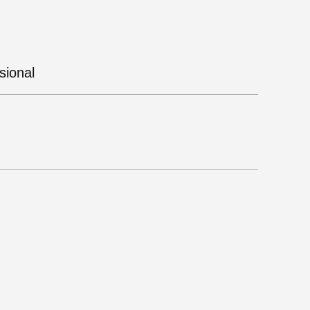
sional