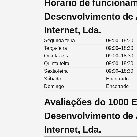
Horário de funciona
Desenvolvimento de 
Internet, Lda.
Segunda-feira
09:00–18:30
Terça-feira
09:00–18:30
Quarta-feira
09:00–18:30
Quinta-feira
09:00–18:30
Sexta-feira
09:00–18:30
Sábado
Encerrado
Domingo
Encerrado
Avaliações do 1000 
Desenvolvimento de 
Internet, Lda.