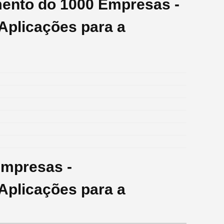
mento do 1000 Empresas -
Aplicações para a
Empresas -
Aplicações para a