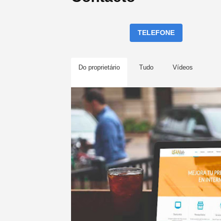
TELEFONE
Do proprietário
Tudo
Vídeos