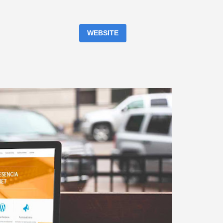
WEBSITE