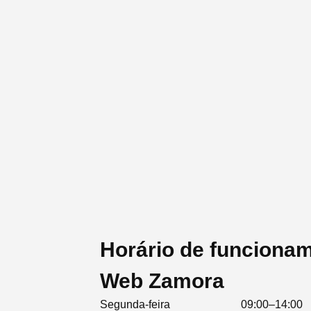
Horário de funciona
Web Zamora
Segunda-feira
09:00–14:00