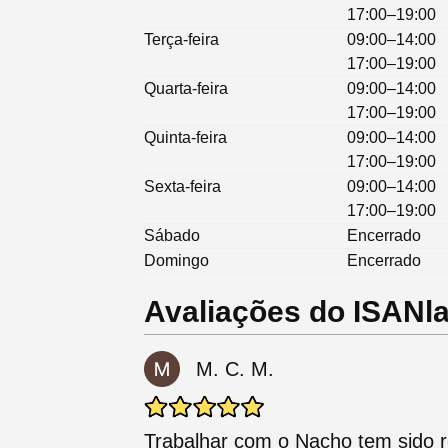
17:00–19:00
Terça-feira
09:00–14:00
17:00–19:00
Quarta-feira
09:00–14:00
17:00–19:00
Quinta-feira
09:00–14:00
17:00–19:00
Sexta-feira
09:00–14:00
17:00–19:00
Sábado
Encerrado
Domingo
Encerrado
Avaliações do ISANl
M. C. M.
Trabalhar com o Nacho tem sido r