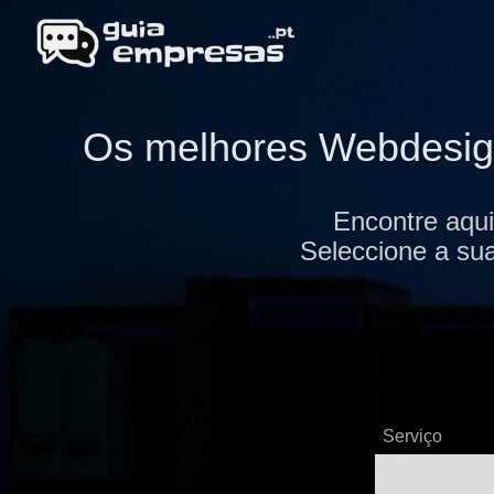
Os melhores Webdesign
Encontre aqu
Seleccione a sua
Serviço