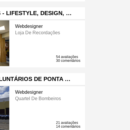
- LIFESTYLE, DESIGN, …
Webdesigner
Loja De Recordações
54 avaliações
30 comentários
LUNTÁRIOS DE PONTA …
Webdesigner
Quartel De Bombeiros
21 avaliações
14 comentários