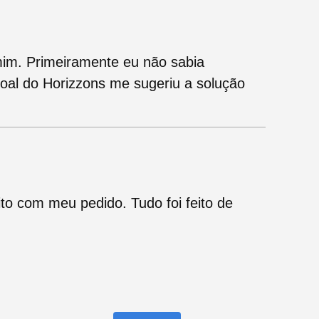
mim. Primeiramente eu não sabia
oal do Horizzons me sugeriu a solução
ito com meu pedido. Tudo foi feito de