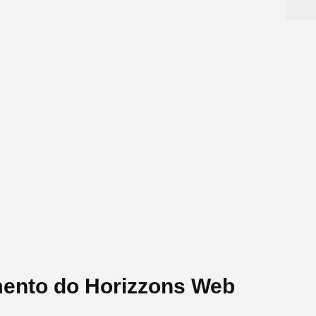
mento do Horizzons Web