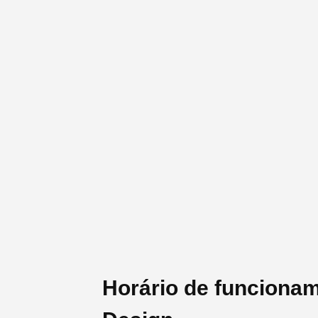
Horário de funciona