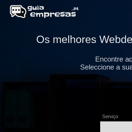
Os melhores Webdesi
Encontre aq
Seleccione a sua
Serviço