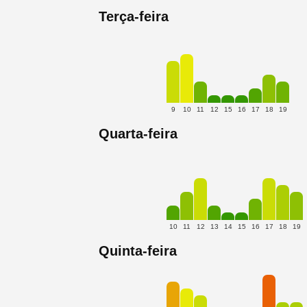
Terça-feira
9
10
11
12
15
16
17
18
19
Quarta-feira
10
11
12
13
14
15
16
17
18
19
Quinta-feira