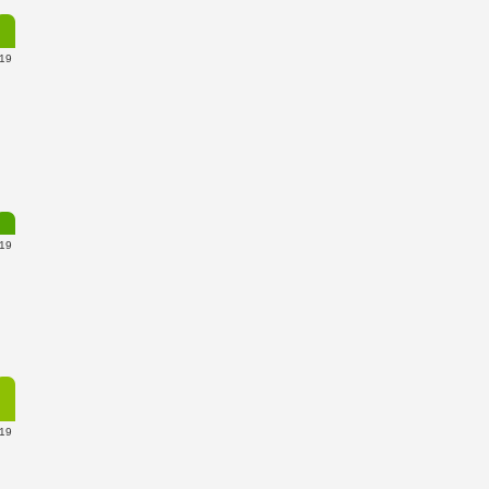
19
19
19